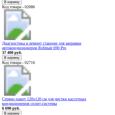
В корзину
Код товара - 02086
Диагностика и ремонт станции для заправки
автокондиционеров Robinair 690 Pro
37 400 руб.
В корзину
Код товара - 02716
Сервис-пакет 120х120 см для чистки кассетных
кондиционеров сплит-системы
6 690 руб.
В корзину