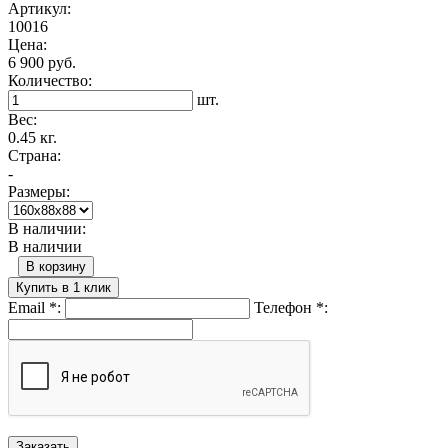
Артикул:
10016
Цена:
6 900 руб.
Количество:
шт.
Вес:
0.45 кг.
Страна:
-
Размеры:
В наличии:
В наличии
В корзину
Купить в 1 клик
Email
*
:
Телефон
*
: