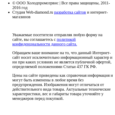
© ООО Холодпромсервис | Все права защищены, 2011-
2016 год
Студия Web-diamond.ru
разработка сайтов
и интернет-
магазинов
Уважаемые посетители отправляя любую форму на
сайте, вы соглашаетесь с
политикой
конфиденциальности данного сайта.
Обращаем ваше внимание на то, что данный Интернет-
сайт носит исключительно информационный характер и
ни при каких условиях не является публичной офертой,
определяемой положениями Статьи 437 ГК РФ.
Цены на сайте приведены как справочная информация и
могут быть изменены в любое время без
предупреждения. Изображения могут отличаться от
действительного вида товара. Актуальные технические
характеристики, вес и габариты товара уточняйте у
менеджеров перед покупкой.