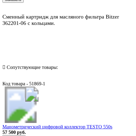
Сменный картридж для масляного фильтра Bitzer
362201-06 с кольцами.
Назад в выбранную категорию
Сопутствующие товары:
Код товара - 51869-1
Манометрический цифровой коллектор TESTO 550s
57 500 руб.