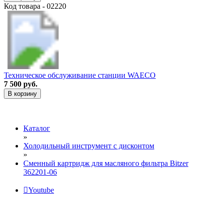
Код товара - 02220
Техническое обслуживание станции WAECO
7 500 руб.
В корзину
Каталог
»
Холодильный инструмент с дисконтом
»
Сменный картридж для масляного фильтра Bitzer
362201-06
Youtube