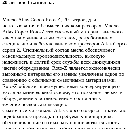
20 литров 1 канистра.
Масло Atlas Copco Roto-Z, 20 литров, для
использования в безмасляных компрессорах. Масло
Atlas Copco Roto-Z это смазочный материал высокого
качества с уникальным составом, разработанным
специально для безмасляных компрессоров Atlas Copco
серии Z. Специальный состав масла обеспечивает
максимальную производительность, высокую
надежность и долгий срок службы всех движущихся
частей оборудования. Roto-Z является экономически
выгодным: интервалы его замены увеличены вдвое по
сравнению с обычными смазочными материалами.
Roto-Z обладает преимуществами консервирующего
масла на минеральной основе, что позволяет держать
оборудование в остановленном состоянии в
течение нескольких месяцев.
Смазочные материалы Atlas Copco содержат тщательно
подобранные присадки в требуемых пропорциях,
обеспечивающие оптимальную производительность.
Присадки обеспечивают работу не только на основных