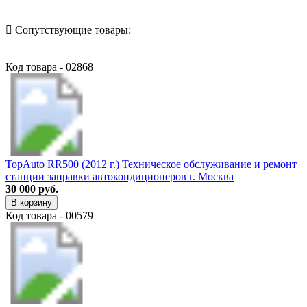
Сопутствующие товары:
Код товара - 02868
TopAuto RR500 (2012 г.) Техническое обслуживание и ремонт
станции заправки автокондиционеров г. Москва
30 000 руб.
В корзину
Код товара - 00579