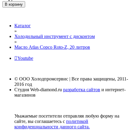
В корзину
Каталог
»
Холодильный инструмент с дисконтом
»
Масло Atlas Copco Roto-Z, 20 литров
Youtube
© ООО Холодпромсервис | Все права защищены, 2011-
2016 год
Студия Web-diamond.ru
разработка сайтов
и интернет-
магазинов
Уважаемые посетители отправляя любую форму на
сайте, вы соглашаетесь с
политикой
конфиденциальности данного сайта.