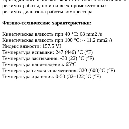
режимах работы, но и на всех промежуточных
режимах диапазона работы компрессора.
Физико-технические характеристики:
Кинетическая вязкость при 40 °C: 68 mm2 /s
Кинетическая вязкость при 100 °C: ~ 11.2 mm2 /s
Индекс вязкости: 157.5 VI
Температура вспышки: 247 (446) °C (°F)
Температура застывания: -30 (22) °C (°F)
Температура каплепадения: 65°C
Температура самовоспламенения: 320 (608)°C (°F)
Температура хранения: 0-50 (32–122)°C (°F)
Назад в выбранную категорию