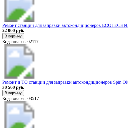
Ремонт станции для заправки автокондиционеров ECOTECHN
22 000 руб.
В корзину
Код товара - 02117
Ремонт и ТО станции для заправки автокондиционеров Spin O
30 500 руб.
В корзину
Код товара - 03517