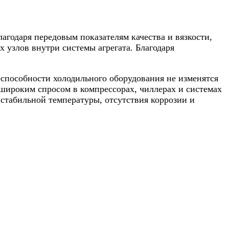
агодаря передовым показателям качества и вязкости,
узлов внутри системы агрегата. Благодаря
оспособности холодильного оборудования не изменятся
я широким спросом в компрессорах, чиллерах и системах
стабильной температуры, отсутствия коррозии и