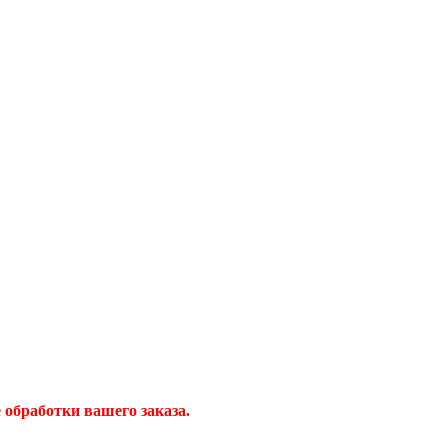
обработки вашего заказа.