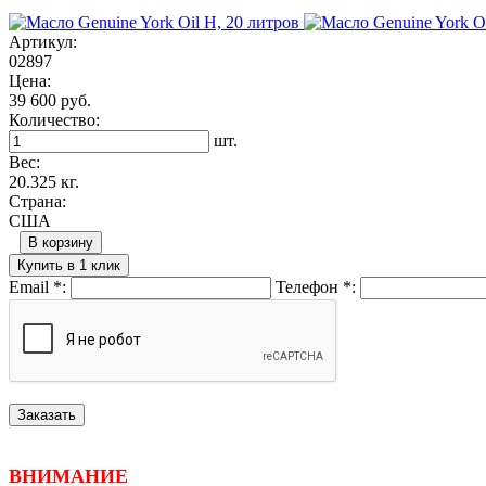
Артикул:
02897
Цена:
39 600 руб.
Количество:
шт.
Вес:
20.325 кг.
Страна:
США
В корзину
Купить в 1 клик
Email
*
:
Телефон
*
:
ВНИМАНИЕ