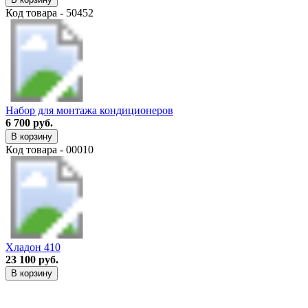
Код товара - 50452
Набор для монтажа кондиционеров
6 700 руб.
В корзину
Код товара - 00010
Хладон 410
23 100 руб.
В корзину