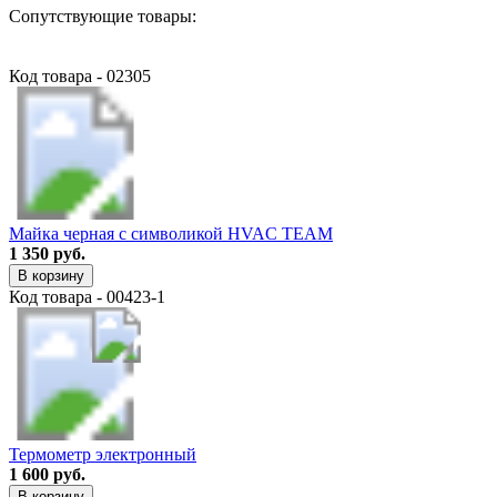
Сопутствующие товары:
Код товара - 02305
Майка черная с символикой HVAC TEAM
1 350 руб.
В корзину
Код товара - 00423-1
Термометр электронный
1 600 руб.
В корзину