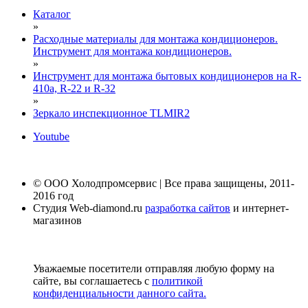
Каталог
»
Расходные материалы для монтажа кондиционеров.
Инструмент для монтажа кондиционеров.
»
Инструмент для монтажа бытовых кондиционеров на R-
410а, R-22 и R-32
»
Зеркало инспекционное TLMIR2
Youtube
© ООО Холодпромсервис | Все права защищены, 2011-
2016 год
Студия Web-diamond.ru
разработка сайтов
и интернет-
магазинов
Уважаемые посетители отправляя любую форму на
сайте, вы соглашаетесь с
политикой
конфиденциальности данного сайта.