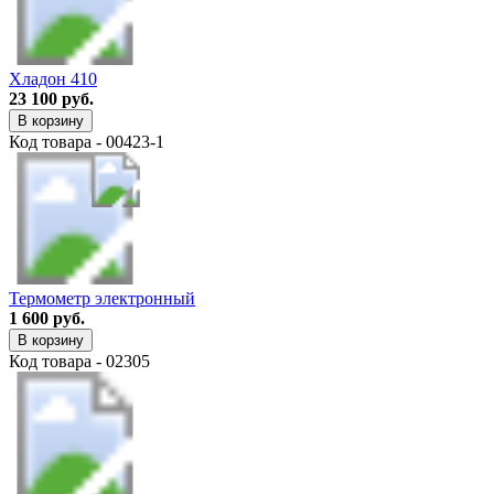
Хладон 410
23 100 руб.
В корзину
Код товара - 00423-1
Термометр электронный
1 600 руб.
В корзину
Код товара - 02305