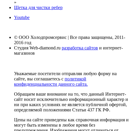
»
Щетка для чистки ребер
Youtube
© ООО Холодпромсервис | Все права защищены, 2011-
2016 год
Студия Web-diamond.ru
разработка сайтов
и интернет-
магазинов
Уважаемые посетители отправляя любую форму на
сайте, вы соглашаетесь с
политикой
конфиденциальности данного сайта.
Обращаем ваше внимание на то, что данный Интернет-
сайт носит исключительно информационный характер и
ни при каких условиях не является публичной офертой,
определяемой положениями Статьи 437 ГК РФ.
Цены на сайте приведены как справочная информация и
могут быть изменены в любое время без
предупреждения. Изображения могут отличаться от