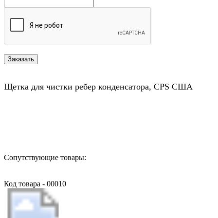
Щетка для чистки ребер конденсатора, CPS США
Назад в выбранную категорию
Сопутствующие товары:
Код товара - 00010