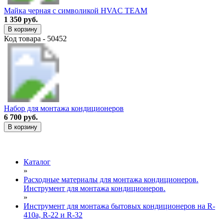
Майка черная с символикой HVAC TEAM
1 350 руб.
В корзину
Код товара - 50452
Набор для монтажа кондиционеров
6 700 руб.
В корзину
Каталог
»
Расходные материалы для монтажа кондиционеров.
Инструмент для монтажа кондиционеров.
»
Инструмент для монтажа бытовых кондиционеров на R-
410а, R-22 и R-32