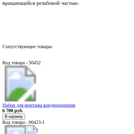
вращающейся резьбовой частью.
Назад в выбранную категорию
Сопутствующие товары:
Код товара - 50452
Набор для монтажа кондиционеров
6 700 руб.
В корзину
Код товара - 00423-1