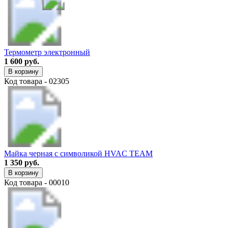
Термометр электронный
1 600 руб.
В корзину
Код товара - 02305
Майка черная с символикой HVAC TEAM
1 350 руб.
В корзину
Код товара - 00010