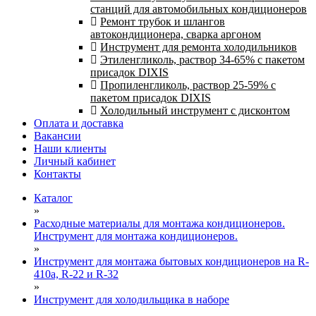
станций для автомобильных кондиционеров
Ремонт трубок и шлангов
автокондиционера, сварка аргоном
Инструмент для ремонта холодильников
Этиленгликоль, раствор 34-65% с пакетом
присадок DIXIS
Пропиленгликоль, раствор 25-59% с
пакетом присадок DIXIS
Холодильный инструмент с дисконтом
Оплата и доставка
Вакансии
Наши клиенты
Личный кабинет
Контакты
Каталог
»
Расходные материалы для монтажа кондиционеров.
Инструмент для монтажа кондиционеров.
»
Инструмент для монтажа бытовых кондиционеров на R-
410а, R-22 и R-32
»
Инструмент для холодильщика в наборе