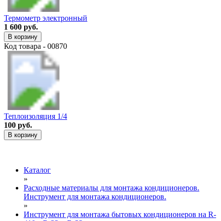
Термометр электронный
1 600 руб.
В корзину
Код товара - 00870
Теплоизоляция 1/4
100 руб.
В корзину
Каталог
»
Расходные материалы для монтажа кондиционеров.
Инструмент для монтажа кондиционеров.
»
Инструмент для монтажа бытовых кондиционеров на R-