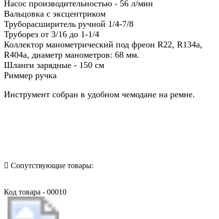
Насос производительностью - 56 л/мин
Вальцовка с эксцентриком
Труборасширитель ручной 1/4-7/8
Труборез от 3/16 до 1-1/4
Коллектор манометрический под фреон R22, R134a,
R404a, диаметр манометров: 68 мм.
Шланги зарядные - 150 см
Риммер ручка
Инструмент собран в удобном чемодане на ремне.
Назад в выбранную категорию
Сопутствующие товары:
Код товара - 00010