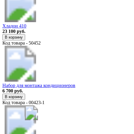
Хладон 410
23 100 руб.
В корзину
Код товара - 50452
Набор для монтажа кондиционеров
6 700 руб.
В корзину
Код товара - 00423-1