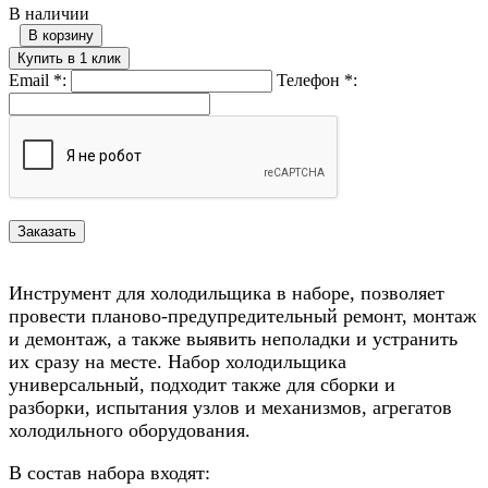
В наличии
В корзину
Купить в 1 клик
Email
*
:
Телефон
*
:
Инструмент для холодильщика в наборе, позволяет
провести планово-предупредительный ремонт, монтаж
и демонтаж, а также выявить неполадки и устранить
их сразу на месте. Набор холодильщика
универсальный, подходит также для сборки и
разборки, испытания узлов и механизмов, агрегатов
холодильного оборудования.
В состав набора входят: