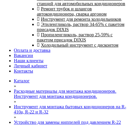
станций для автомобильных кондиционеров
Ремонт трубок и шлангов
автокондиционера, сварка аргоном
Инструмент для ремонта холодильников
Этиленгликоль, раствор 34-65% с пакетом
присадок DIXIS
Пропиленгликоль, раствор 25-59% с
пакетом присадок DIXIS
Холодильный инструмент с дисконтом
Оплата и доставка
Вакансии
Наши клиенты
Личный кабинет
Контакты
Каталог
»
Расходные материалы для монтажа кондиционеров.
Инструмент для монтажа кондиционеров.
»
Инструмент для монтажа бытовых кондиционеров на R-
410а, R-22 и R-32
»
Устройство для замены ниппелей под давлением R-22