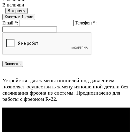
В наличии
В корзину
Купить в 1 клик
Email
*
:
Телефон
*
:
Устройство для замены ниппелей под давлением
позволяет осуществить замену изношенной детали без
скачивания фреона из системы. Преднозначено для
работы с фреоном R-22.