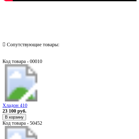
Назад в выбранную категорию
Сопутствующие товары:
Код товара - 00010
Хладон 410
23 100 руб.
В корзину
Код товара - 50452