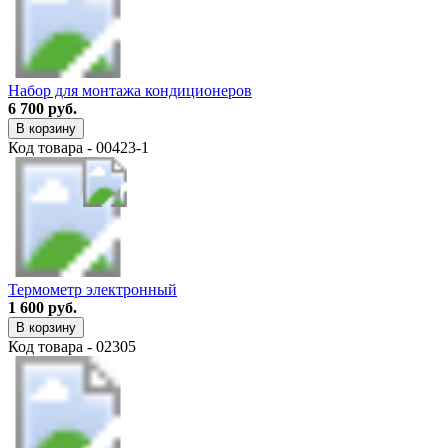
Набор для монтажа кондиционеров
6 700 руб.
В корзину
Код товара - 00423-1
Термометр электронный
1 600 руб.
В корзину
Код товара - 02305