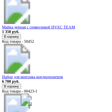
Майка черная с символикой HVAC TEAM
1 350 руб.
В корзину
Код товара - 50452
Набор для монтажа кондиционеров
6 700 руб.
В корзину
Код товара - 00423-1