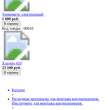
Термометр электронный
1 600 руб.
В корзину
Код товара - 00010
Хладон 410
23 100 руб.
В корзину
Каталог
»
Расходные материалы для монтажа кондиционеров.
Инструмент для монтажа кондиционеров.
»