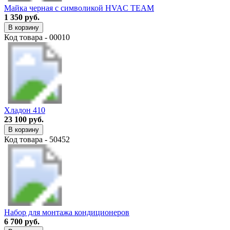
Майка черная с символикой HVAC TEAM
1 350 руб.
В корзину
Код товара - 00010
Хладон 410
23 100 руб.
В корзину
Код товара - 50452
Набор для монтажа кондиционеров
6 700 руб.