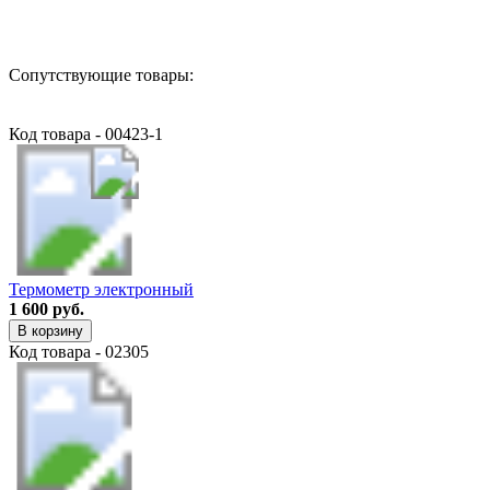
Сопутствующие товары:
Код товара - 00423-1
Термометр электронный
1 600 руб.
В корзину
Код товара - 02305