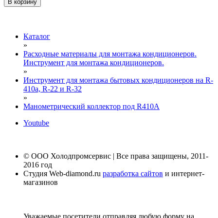
В корзину
Каталог
»
Расходные материалы для монтажа кондиционеров.
Инструмент для монтажа кондиционеров.
»
Инструмент для монтажа бытовых кондиционеров на R-
410а, R-22 и R-32
»
Манометрический коллектор под R410A
Youtube
© ООО Холодпромсервис | Все права защищены, 2011-
2016 год
Студия Web-diamond.ru
разработка сайтов
и интернет-
магазинов
Уважаемые посетители отправляя любую форму на