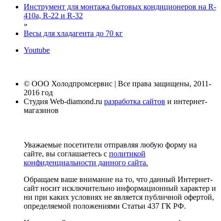
Инструмент для монтажа бытовых кондиционеров на R-
410а, R-22 и R-32
»
Весы для хладагента до 70 кг
Youtube
© ООО Холодпромсервис | Все права защищены, 2011-
2016 год
Студия Web-diamond.ru
разработка сайтов
и интернет-
магазинов
Уважаемые посетители отправляя любую форму на
сайте, вы соглашаетесь с
политикой
конфиденциальности данного сайта.
Обращаем ваше внимание на то, что данный Интернет-
сайт носит исключительно информационный характер и
ни при каких условиях не является публичной офертой,
определяемой положениями Статьи 437 ГК РФ.