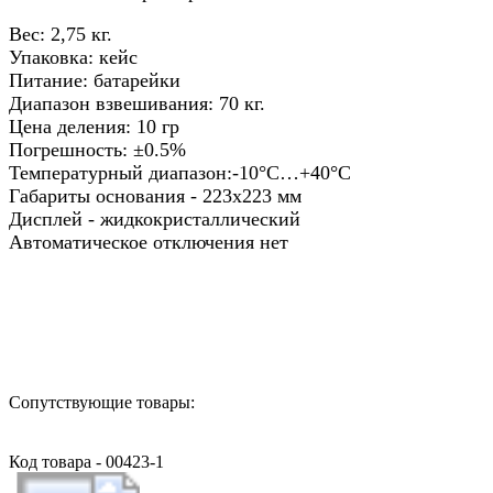
Вес: 2,75 кг.
Упаковка: кейс
Питание: батарейки
Диапазон взвешивания: 70 кг.
Цена деления: 10 гр
Погрешность: ±0.5%
Температурный диапазон:-10°C…+40°C
Габариты основания - 223х223 мм
Дисплей - жидкокристаллический
Автоматическое отключения нет
Назад в выбранную категорию
Сопутствующие товары:
Код товара - 00423-1