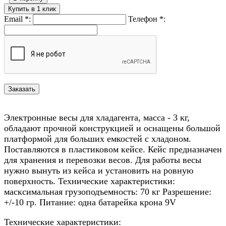
Купить в 1 клик
Email
*
:
Телефон
*
:
Электронные весы для хладагента, масса - 3 кг,
обладают прочной конструкцией и оснащены большой
платформой для больших емкостей с хладоном.
Поставляются в пластиковом кейсе. Кейс предназначен
для хранения и перевозки весов. Для работы весы
нужно вынуть из кейса и установить на ровную
поверхность. Технические характеристики:
масксимальная грузоподъемность: 70 кг Разрешение:
+/-10 гр. Питание: одна батарейка крона 9V
Технические характеристики: