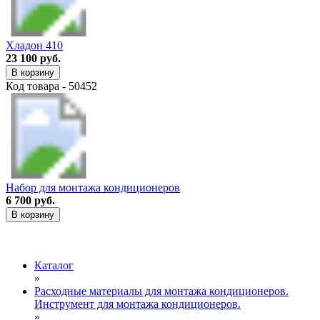
Хладон 410
23 100 руб.
В корзину
Код товара - 50452
Набор для монтажа кондиционеров
6 700 руб.
В корзину
Каталог
»
Расходные материалы для монтажа кондиционеров.
Инструмент для монтажа кондиционеров.
»