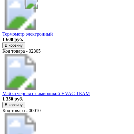
Термометр электронный
1 600 руб.
В корзину
Код товара - 02305
Майка черная с символикой HVAC TEAM
1 350 руб.
В корзину
Код товара - 00010