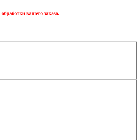
обработки вашего заказа.