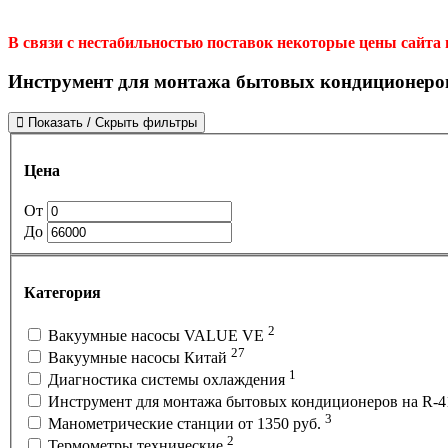
В связи с нестабильностью поставок некоторые цены сайта
Инструмент для монтажа бытовых кондиционеров 
Показать / Скрыть фильтры
Цена
От
До
Категория
2
Вакуумные насосы VALUE VE
27
Вакуумные насосы Китай
1
Диагностика системы охлаждения
Инструмент для монтажа бытовых кондиционеров на R-41
3
Манометрические станции от 1350 руб.
2
Термометры технические