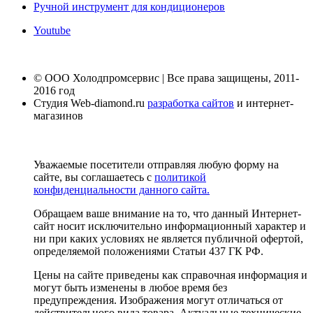
Ручной инструмент для кондиционеров
Youtube
© ООО Холодпромсервис | Все права защищены, 2011-
2016 год
Студия Web-diamond.ru
разработка сайтов
и интернет-
магазинов
Уважаемые посетители отправляя любую форму на
сайте, вы соглашаетесь с
политикой
конфиденциальности данного сайта.
Обращаем ваше внимание на то, что данный Интернет-
сайт носит исключительно информационный характер и
ни при каких условиях не является публичной офертой,
определяемой положениями Статьи 437 ГК РФ.
Цены на сайте приведены как справочная информация и
могут быть изменены в любое время без
предупреждения. Изображения могут отличаться от
действительного вида товара. Актуальные технические