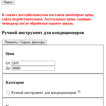
Поиск
В связи с нестабильностью поставок некоторые цены
сайта недействительны. Актуальные цены сообщит
менеджер после обработки вашего заказа.
Ручной инструмент для кондиционеров
Показать / Скрыть фильтры
Цена
От
До
Категория
10
Ручной инструмент для кондиционеров