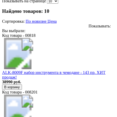
Показывать на странице
Найдено товаров:
10
Сортировка:
По новизне
Цена
Показывать:
Вы выбрали:
Код товара - 00818
ALK-8009F набор инструмента в чемодане - 143 пр. ХИТ
продаж!
38990 руб.
В корзину
Код товара - 008201