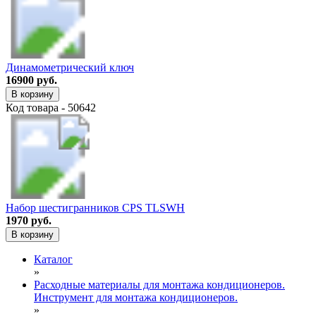
Динамометрический ключ
16900 руб.
В корзину
Код товара - 50642
Набор шестигранников CPS TLSWH
1970 руб.
В корзину
Каталог
»
Расходные материалы для монтажа кондиционеров.
Инструмент для монтажа кондиционеров.
»