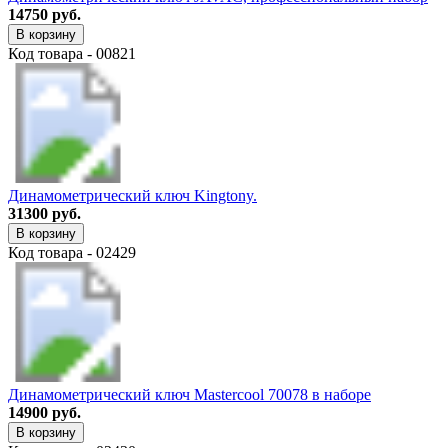
14750 руб.
В корзину
Код товара - 00821
Динамометрический ключ Kingtony.
31300 руб.
В корзину
Код товара - 02429
Динамометрический ключ Mastercool 70078 в наборе
14900 руб.
В корзину