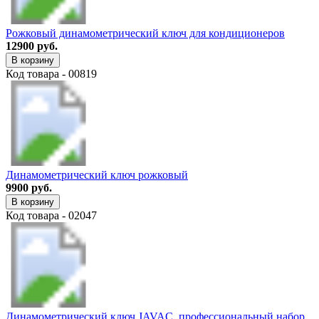
Рожковый динамометрический ключ для кондиционеров
12900 руб.
В корзину
Код товара - 00819
Динамометрический ключ рожковый
9900 руб.
В корзину
Код товара - 02047
Динамометрический ключ JAVAC, профессиональный набор