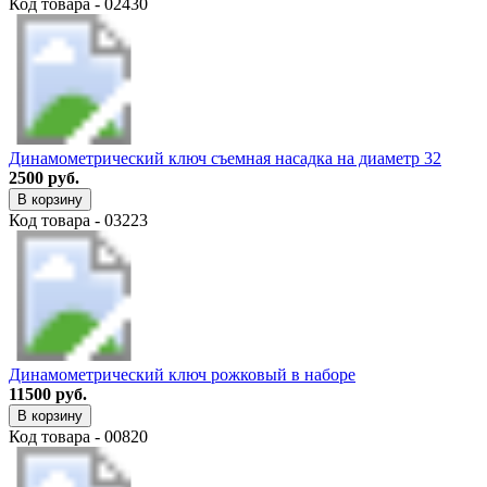
Код товара - 02430
Динамометрический ключ съемная насадка на диаметр 32
2500 руб.
В корзину
Код товара - 03223
Динамометрический ключ рожковый в наборе
11500 руб.
В корзину
Код товара - 00820