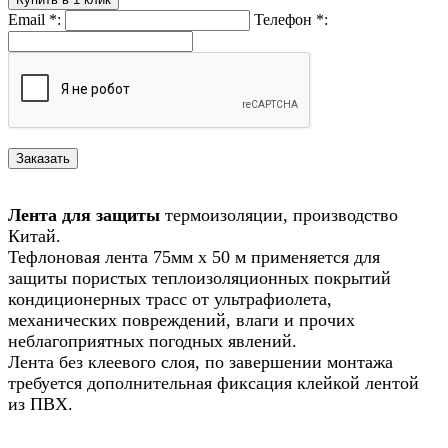
Email
*
:
Телефон
*
:
Лента для защиты
термоизоляции, производство
Китай.
Тефлоновая лента 75мм х 50 м применяется для
защиты пористых теплоизоляционных покрытий
кондиционерных трасс от ультрафиолета,
механических повреждений, влаги и прочих
неблагоприятных погодных явлений.
Лента без клеевого слоя, по завершении монтажа
требуется дополнительная фиксация клейкой лентой
из ПВХ.