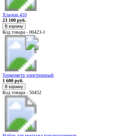
Хладон 410
23 100 руб.
В корзину
Код товара - 00423-1
Термометр электронный
1 600 руб.
В корзину
Код товара - 50452
Набор для монтажа кондиционеров