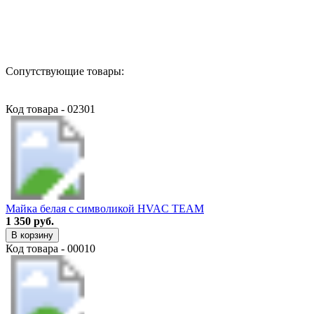
Назад в выбранную категорию
Сопутствующие товары:
Код товара - 02301
Майка белая с символикой HVAC TEAM
1 350 руб.
В корзину
Код товара - 00010