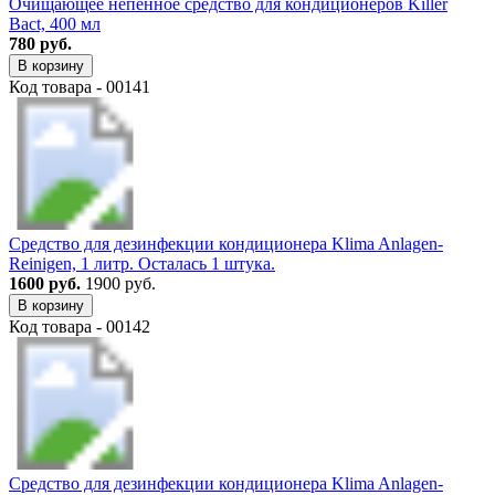
Очищающее непенное средство для кондиционеров Killer
Bact, 400 мл
780 руб.
В корзину
Код товара - 00141
Средство для дезинфекции кондиционера Klima Anlagen-
Reinigen, 1 литр. Осталась 1 штука.
1600 руб.
1900 руб.
В корзину
Код товара - 00142
Средство для дезинфекции кондиционера Klima Anlagen-