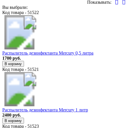
Показывать:
Вы выбрали:
Код товара - 51522
Распылитель дезинфектанта Mercury 0,5 литра
1700 руб.
В корзину
Код товара - 51521
Распылитель дезинфектанта Mercury 1 литр
2400 руб.
В корзину
Код товара - 51523