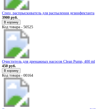
Спец. распрыскиватель для распыления дезинфектанта
3900 руб.
В корзину
Код товара - 50525
Очиститель для дренажных насосов Clean Pump, 400 ml
450 руб.
В корзину
Код товара - 00164