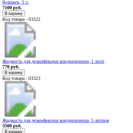
Reinigen, 5 л.
7100 руб.
В корзину
Код товара - 03322
Жидкость для дезинфекции кондиционера, 1 литр
770 руб.
В корзину
Код товара - 03323
Жидкость для дезинфекции кондиционера, 5 литров
3500 руб.
В корзину