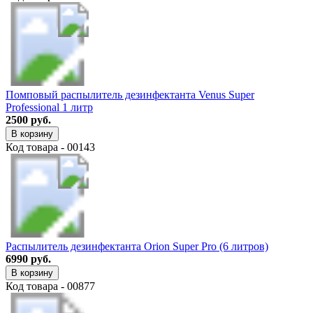
Помповый распылитель дезинфектанта Venus Super
Professional 1 литр
2500 руб.
В корзину
Код товара - 00143
Распылитель дезинфектанта Orion Super Pro (6 литров)
6990 руб.
В корзину
Код товара - 00877