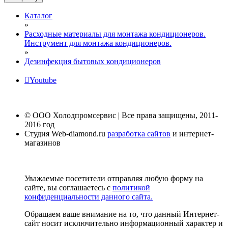
Каталог
»
Расходные материалы для монтажа кондиционеров.
Инструмент для монтажа кондиционеров.
»
Дезинфекция бытовых кондиционеров
Youtube
© ООО Холодпромсервис | Все права защищены, 2011-
2016 год
Студия Web-diamond.ru
разработка сайтов
и интернет-
магазинов
Уважаемые посетители отправляя любую форму на
сайте, вы соглашаетесь с
политикой
конфиденциальности данного сайта.
Обращаем ваше внимание на то, что данный Интернет-
сайт носит исключительно информационный характер и