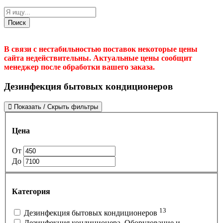
Поиск
В связи с нестабильностью поставок некоторые цены
сайта недействительны. Актуальные цены сообщит
менеджер после обработки вашего заказа.
Дезинфекция бытовых кондиционеров
Показать / Скрыть фильтры
Цена
От
До
Категория
13
Дезинфекция бытовых кондиционеров
Дезинфекция кондиционера. Оборудование и