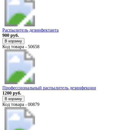
Распылитель дезинфектанта
900 руб.
В корзину
Код товара - 50658
Профессиональный распылитель дезинфекции
1200 руб.
В корзину
Код товара - 00879