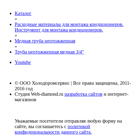
Каталог
»
Расходные материалы для монтажа кондиционеров.
Инструмент для монтажа кондиционеров.
»
Медная труба неотожженная
»
Труба неотожженная медная 3/4"
Youtube
© ООО Холодпромсервис | Все права защищены, 2011-
2016 год
Студия Web-diamond.ru
разработка сайтов
и интернет-
магазинов
Уважаемые посетители отправляя любую форму на
сайте, вы соглашаетесь с
политикой
конфиденциальности данного сайта.