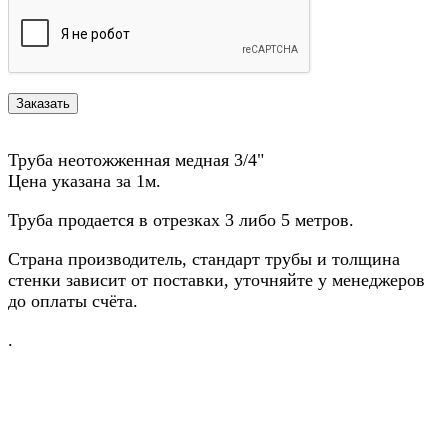
Труба неотожженная медная 3/4"
Цена указана за 1м.
Труба продается в отрезках 3 либо 5 метров.
Страна производитель, стандарт трубы и толщина
стенки зависит от поставки, уточняйте у менеджеров
до оплаты счёта.
.
Назад в выбранную категорию