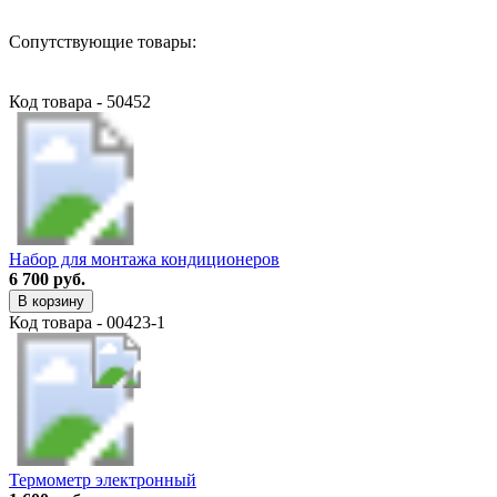
Сопутствующие товары:
Код товара - 50452
Набор для монтажа кондиционеров
6 700 руб.
В корзину
Код товара - 00423-1
Термометр электронный