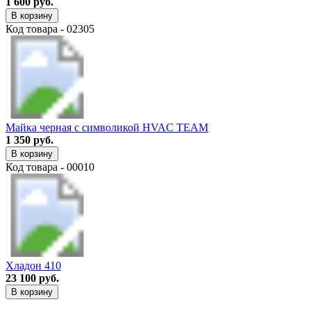
1 600 руб.
В корзину
Код товара - 02305
Майка черная с символикой HVAC TEAM
1 350 руб.
В корзину
Код товара - 00010
Хладон 410
23 100 руб.
В корзину