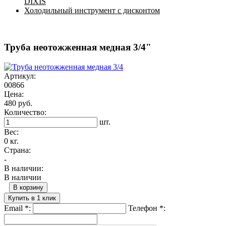
DIXIS
Холодильный инструмент с дисконтом
Труба неотожженная медная 3/4"
Артикул:
00866
Цена:
480 руб.
Количество:
шт.
Вес:
0 кг.
Страна:
-
В наличии:
В наличии
В корзину
Купить в 1 клик
Email
*
:
Телефон
*
: