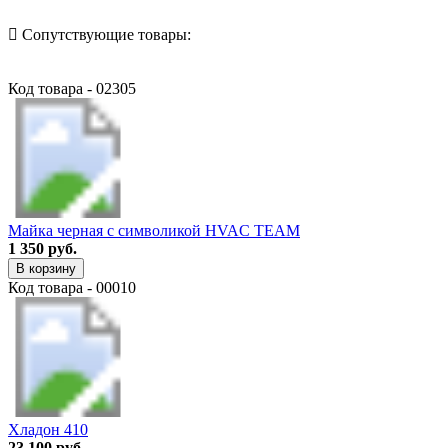
Сопутствующие товары:
Код товара - 02305
Майка черная с символикой HVAC TEAM
1 350 руб.
В корзину
Код товара - 00010
Хладон 410
23 100 руб.