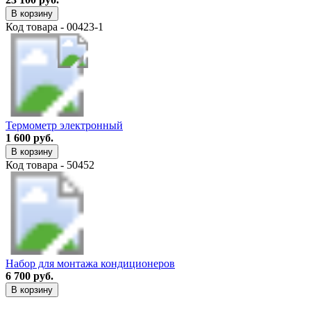
В корзину
Код товара - 00423-1
Термометр электронный
1 600 руб.
В корзину
Код товара - 50452
Набор для монтажа кондиционеров
6 700 руб.
В корзину