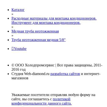
Каталог
»
Расходные материалы для монтажа кондиционеров.
Инструмент для монтажа кондиционеров.
»
Медная труба неотожженная
»
Труба неотожженная медная 5/8"
Youtube
© ООО Холодпромсервис | Все права защищены, 2011-
2016 год
Студия Web-diamond.ru
разработка сайтов
и интернет-
магазинов
Уважаемые посетители отправляя любую форму на
сайте, вы соглашаетесь с
политикой
конфиденциальности данного сайта.