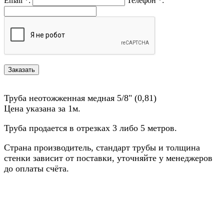
Email
*
:
Телефон
*
:
Труба неотожженная медная 5/8" (0,81)
Цена указана за 1м.
Труба продается в отрезках 3 либо 5 метров.
Страна производитель, стандарт трубы и толщина
стенки зависит от поставки, уточняйте у менеджеров
до оплаты счёта.
Назад в выбранную категорию