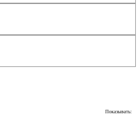
Показывать: