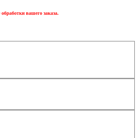
обработки вашего заказа.