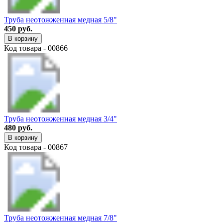
Труба неотожженная медная 5/8"
450 руб.
В корзину
Код товара - 00866
Труба неотожженная медная 3/4"
480 руб.
В корзину
Код товара - 00867
Труба неотожженная медная 7/8"