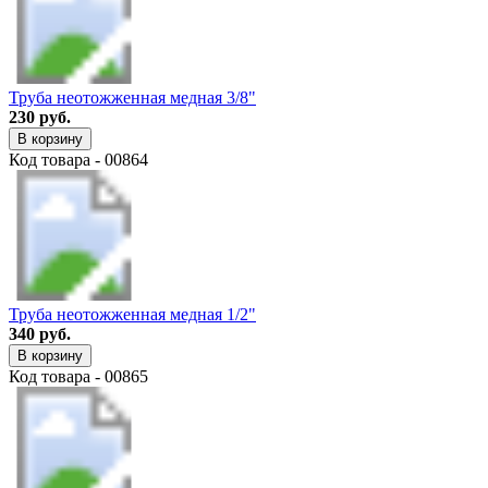
Труба неотожженная медная 3/8"
230 руб.
В корзину
Код товара - 00864
Труба неотожженная медная 1/2"
340 руб.
В корзину
Код товара - 00865