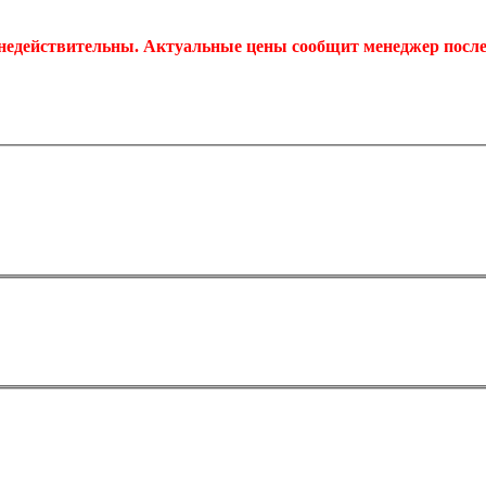
 недействительны. Актуальные цены сообщит менеджер после 