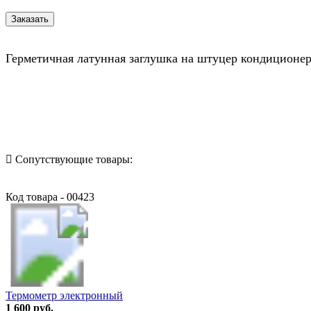
Герметичная латунная заглушка на штуцер кондиционер
Назад в выбранную категорию
Сопутствующие товары:
Код товара - 00423
Термометр электронный
1 600 руб.