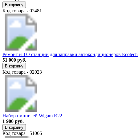
В корзину
Код товара - 02481
Ремонт и ТО станции для заправки автокондиционеров Ecotechn
51 000 руб.
В корзину
Код товара - 02023
Набор ниппелей Wigam R22
1 900 руб.
В корзину
Код товара - 51066