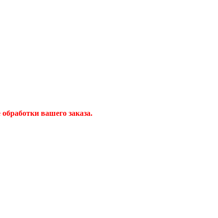
обработки вашего заказа.