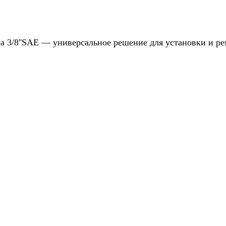
а 3/8''SAE — универсальное решение для установки и ре