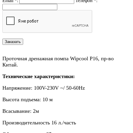
Email
*
:
Телефон
*
:
Проточная дренажная помпа Wipcool Р16, пр-во
Китай.
Технические характеристики:
Напряжение: 100V-230V ~/ 50-60Hz
Высота подъема: 10 м
Всасывание: 2м
Производительность 16 л./часть