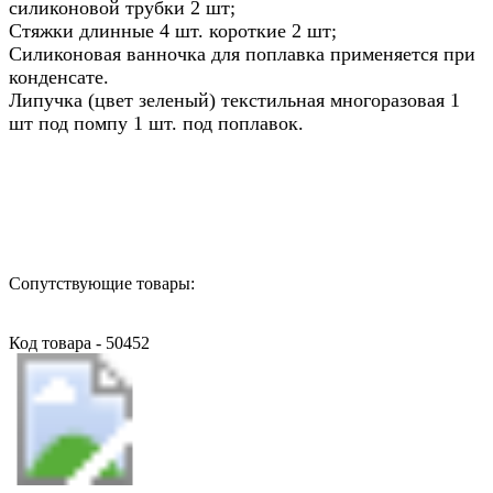
силиконовой трубки 2 шт;
Стяжки длинные 4 шт. короткие 2 шт;
Силиконовая ванночка для поплавка применяется при
конденсате.
Липучка (цвет зеленый) текстильная многоразовая 1
шт под помпу 1 шт. под поплавок.
Назад в выбранную категорию
Сопутствующие товары:
Код товара - 50452