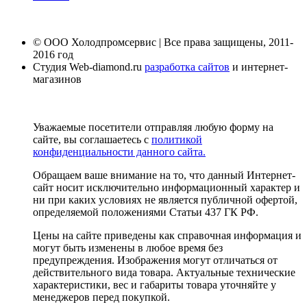
© ООО Холодпромсервис | Все права защищены, 2011-
2016 год
Студия Web-diamond.ru
разработка сайтов
и интернет-
магазинов
Уважаемые посетители отправляя любую форму на
сайте, вы соглашаетесь с
политикой
конфиденциальности данного сайта.
Обращаем ваше внимание на то, что данный Интернет-
сайт носит исключительно информационный характер и
ни при каких условиях не является публичной офертой,
определяемой положениями Статьи 437 ГК РФ.
Цены на сайте приведены как справочная информация и
могут быть изменены в любое время без
предупреждения. Изображения могут отличаться от
действительного вида товара. Актуальные технические
характеристики, вес и габариты товара уточняйте у
менеджеров перед покупкой.