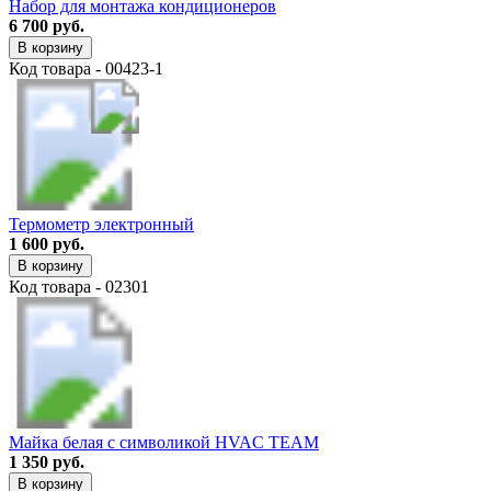
Набор для монтажа кондиционеров
6 700 руб.
В корзину
Код товара - 00423-1
Термометр электронный
1 600 руб.
В корзину
Код товара - 02301
Майка белая с символикой HVAC TEAM
1 350 руб.
В корзину