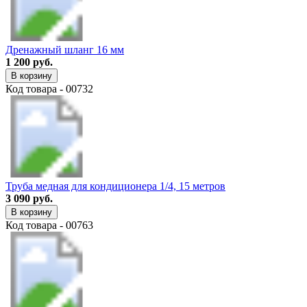
Дренажный шланг 16 мм
1 200 руб.
В корзину
Код товара - 00732
Труба медная для кондиционера 1/4, 15 метров
3 090 руб.
В корзину
Код товара - 00763