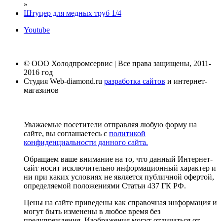
»
Штуцер для медных труб 1/4
Youtube
© ООО Холодпромсервис | Все права защищены, 2011-
2016 год
Студия Web-diamond.ru
разработка сайтов
и интернет-
магазинов
Уважаемые посетители отправляя любую форму на
сайте, вы соглашаетесь с
политикой
конфиденциальности данного сайта.
Обращаем ваше внимание на то, что данный Интернет-
сайт носит исключительно информационный характер и
ни при каких условиях не является публичной офертой,
определяемой положениями Статьи 437 ГК РФ.
Цены на сайте приведены как справочная информация и
могут быть изменены в любое время без
предупреждения. Изображения могут отличаться от