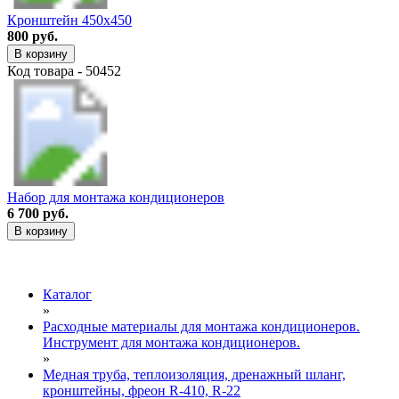
Кронштейн 450х450
800 руб.
В корзину
Код товара - 50452
Набор для монтажа кондиционеров
6 700 руб.
В корзину
Каталог
»
Расходные материалы для монтажа кондиционеров.
Инструмент для монтажа кондиционеров.
»
Медная труба, теплоизоляция, дренажный шланг,
кронштейны, фреон R-410, R-22