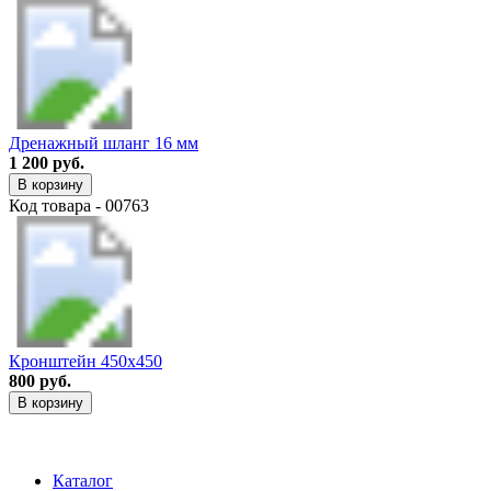
Дренажный шланг 16 мм
1 200 руб.
В корзину
Код товара - 00763
Кронштейн 450х450
800 руб.
В корзину
Каталог