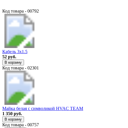
Код товара - 00792
Кабель 3х1.5
52 руб.
В корзину
Код товара - 02301
Майка белая с символикой HVAC TEAM
1 350 руб.
В корзину
Код товара - 00757