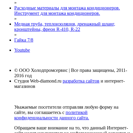
»
Расходные материалы для монтажа кондиционеров.
Инструмент для монтажа кондиционеров.
»
Медная труба, теплоизоляция, дренажный шланг,
кронштейны, фреон R-410, R-22
»
Гайка 7/8
Youtube
© ООО Холодпромсервис | Все права защищены, 2011-
2016 год
Студия Web-diamond.ru
разработка сайтов
и интернет-
магазинов
Уважаемые посетители отправляя любую форму на
сайте, вы соглашаетесь с
политикой
конфиденциальности данного сайта.
Обращаем ваше внимание на то, что данный Интернет-