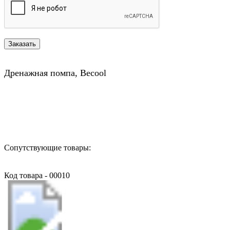
Дренажная помпа, Becool
Назад в выбранную категорию
Сопутствующие товары:
Код товара - 00010