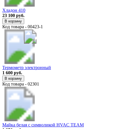
Хладон 410
23 100 руб.
В корзину
Код товара - 00423-1
Термометр электронный
1 600 руб.
В корзину
Код товара - 02301
Майка белая с символикой HVAC TEAM