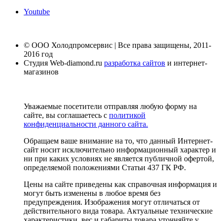
Youtube
© ООО Холодпромсервис | Все права защищены, 2011-
2016 год
Студия Web-diamond.ru
разработка сайтов
и интернет-
магазинов
Уважаемые посетители отправляя любую форму на
сайте, вы соглашаетесь с
политикой
конфиденциальности данного сайта.
Обращаем ваше внимание на то, что данный Интернет-
сайт носит исключительно информационный характер и
ни при каких условиях не является публичной офертой,
определяемой положениями Статьи 437 ГК РФ.
Цены на сайте приведены как справочная информация и
могут быть изменены в любое время без
предупреждения. Изображения могут отличаться от
действительного вида товара. Актуальные технические
характеристики, вес и габариты товара уточняйте у