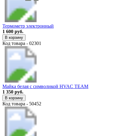
Термометр электронный
1 600 руб.
В корзину
Код товара - 02301
Майка белая с символикой HVAC TEAM
1 350 руб.
В корзину
Код товара - 50452