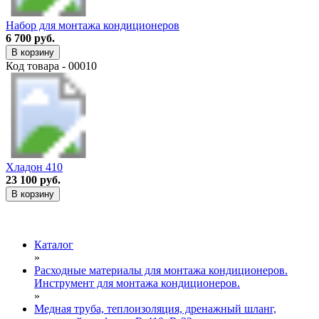
Набор для монтажа кондиционеров
6 700 руб.
В корзину
Код товара - 00010
Хладон 410
23 100 руб.
В корзину
Каталог
»
Расходные материалы для монтажа кондиционеров.
Инструмент для монтажа кондиционеров.
»
Медная труба, теплоизоляция, дренажный шланг,