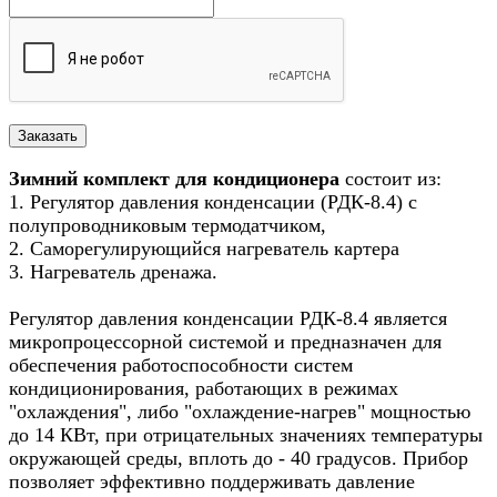
Зимний комплект для кондиционера
состоит из:
1. Регулятор давления конденсации (РДК-8.4) с
полупроводниковым термодатчиком,
2. Саморегулирующийся нагреватель картера
3. Нагреватель дренажа.
Регулятор давления конденсации РДК-8.4 является
микропроцессорной системой и предназначен для
обеспечения работоспособности систем
кондиционирования, работающих в режимах
"охлаждения", либо "охлаждение-нагрев" мощностью
до 14 КВт, при отрицательных значениях температуры
окружающей среды, вплоть до - 40 градусов. Прибор
позволяет эффективно поддерживать давление