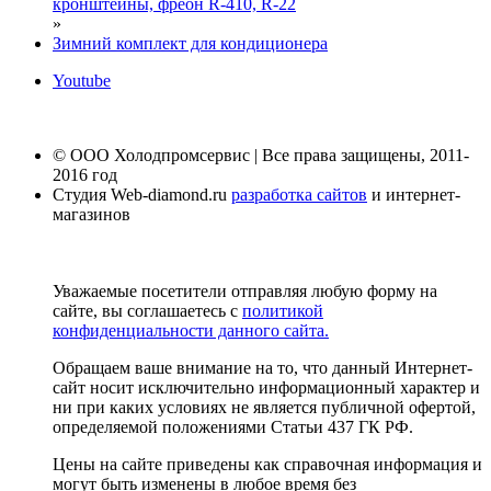
кронштейны, фреон R-410, R-22
»
Зимний комплект для кондиционера
Youtube
© ООО Холодпромсервис | Все права защищены, 2011-
2016 год
Студия Web-diamond.ru
разработка сайтов
и интернет-
магазинов
Уважаемые посетители отправляя любую форму на
сайте, вы соглашаетесь с
политикой
конфиденциальности данного сайта.
Обращаем ваше внимание на то, что данный Интернет-
сайт носит исключительно информационный характер и
ни при каких условиях не является публичной офертой,
определяемой положениями Статьи 437 ГК РФ.
Цены на сайте приведены как справочная информация и
могут быть изменены в любое время без