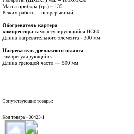
Масса прибора (гр.) – 135
Режим работы – непрерывный
Обогреватель картера
компрессора
саморегулирующийся НС60:
Длина нагревательного элемента - 300 мм
Нагреватель дренажного шланга
саморегулирующийся.
Длина греющей части — 500 мм
Назад в выбранную категорию
Сопутствующие товары:
Код товара - 00423-1