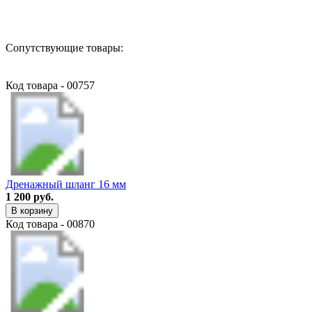
Сопутствующие товары:
Код товара - 00757
Дренажный шланг 16 мм
1 200 руб.
В корзину
Код товара - 00870