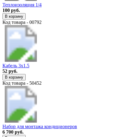
Теплоизоляция 1/4
100 руб.
В корзину
Код товара - 00792
Кабель 3х1.5
52 руб.
В корзину
Код товара - 50452
Набор для монтажа кондиционеров
6 700 руб.