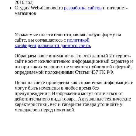
2016 год
Студия Web-diamond.ru
разработка сайтов
и интернет-
магазинов
Уважаемые посетители отправляя любую форму на
сайте, вы соглашаетесь с
политикой
конфиденциальности данного сайта.
Обращаем ваше внимание на то, что данный Интернет-
сайт носит исключительно информационный характер и
ни при каких условиях не является публичной офертой,
определяемой положениями Статьи 437 ГК РФ.
Цены на сайте приведены как справочная информация и
могут быть изменены в любое время без
предупреждения. Изображения могут отличаться от
действительного вида товара. Актуальные технические
характеристики, вес и габариты товара уточняйте у
менеджеров перед покупкой.