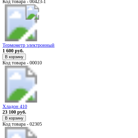
Код товара - 00423-1
Термометр электронный
1 600 руб.
В корзину
Код товара - 00010
Хладон 410
23 100 руб.
В корзину
Код товара - 02305