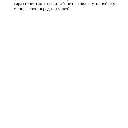
характеристики, вес и габариты товара уточняйте у
менеджеров перед покупкой.