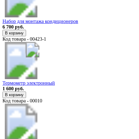
Набор для монтажа кондиционеров
6 700 руб.
В корзину
Код товара - 00423-1
Термометр электронный
1 600 руб.
В корзину
Код товара - 00010