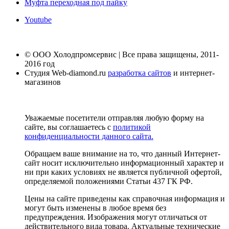
Муфта переходная под пайку
Youtube
© ООО Холодпромсервис | Все права защищены, 2011-
2016 год
Студия Web-diamond.ru
разработка сайтов
и интернет-
магазинов
Уважаемые посетители отправляя любую форму на
сайте, вы соглашаетесь с
политикой
конфиденциальности данного сайта.
Обращаем ваше внимание на то, что данный Интернет-
сайт носит исключительно информационный характер и
ни при каких условиях не является публичной офертой,
определяемой положениями Статьи 437 ГК РФ.
Цены на сайте приведены как справочная информация и
могут быть изменены в любое время без
предупреждения. Изображения могут отличаться от
действительного вида товара. Актуальные технические