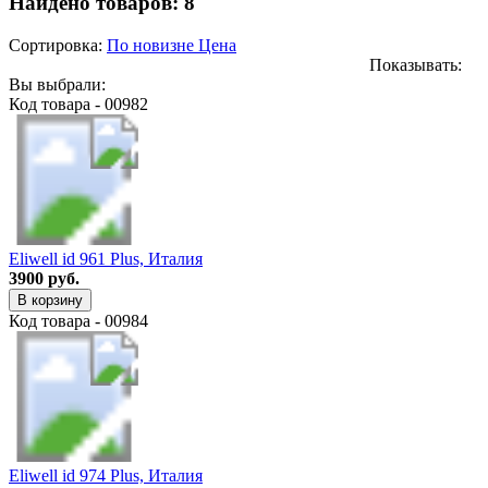
Найдено товаров:
8
Сортировка:
По новизне
Цена
Показывать:
Вы выбрали:
Код товара - 00982
Eliwell id 961 Plus, Италия
3900 руб.
В корзину
Код товара - 00984
Eliwell id 974 Plus, Италия