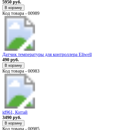
5950 руб.
В корзину
Код товара - 00989
Датчик температуры для контроллера Eliwell
490 руб.
В корзину
Код товара - 00983
id961, Китай
3490 руб.
В корзину
Код товара - 00985