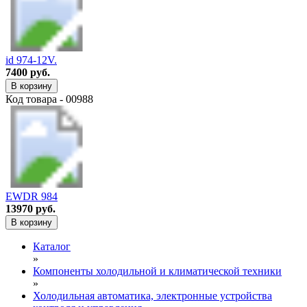
id 974-12V.
7400 руб.
В корзину
Код товара - 00988
EWDR 984
13970 руб.
В корзину
Каталог
»
Компоненты холодильной и климатической техники
»
Холодильная автоматика, электронные устройства