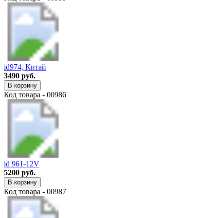
id974, Китай
3490 руб.
В корзину
Код товара - 00986
id 961-12V
5200 руб.
В корзину
Код товара - 00987