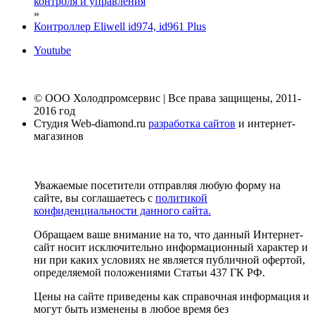
контроля и управления
»
Контроллер Eliwell id974, id961 Plus
Youtube
© ООО Холодпромсервис | Все права защищены, 2011-
2016 год
Студия Web-diamond.ru
разработка сайтов
и интернет-
магазинов
Уважаемые посетители отправляя любую форму на
сайте, вы соглашаетесь с
политикой
конфиденциальности данного сайта.
Обращаем ваше внимание на то, что данный Интернет-
сайт носит исключительно информационный характер и
ни при каких условиях не является публичной офертой,
определяемой положениями Статьи 437 ГК РФ.
Цены на сайте приведены как справочная информация и
могут быть изменены в любое время без