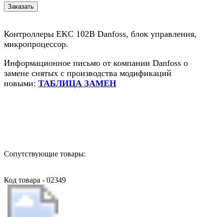
Контроллеры EKC 102B Danfoss, блок управления,
микропроцессор.
Информационное письмо от компании Danfoss о
замене снятых с производства модификаций
новыми:
ТАБЛИЦА ЗАМЕН
Назад в выбранную категорию
Сопутствующие товары:
Код товара - 02349