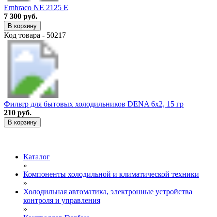
Embraco NE 2125 E
7 300 руб.
В корзину
Код товара - 50217
Фильтр для бытовых холодильников DENA 6х2, 15 гр
210 руб.
В корзину
Каталог
»
Компоненты холодильной и климатической техники
»
Холодильная автоматика, электронные устройства
контроля и управления
»