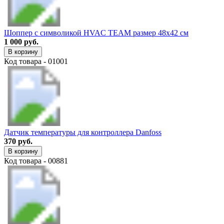
Шоппер с символикой HVAC TEAM размер 48х42 см
1 000 руб.
В корзину
Код товара - 01001
Датчик температуры для контроллера Danfoss
370 руб.
В корзину
Код товара - 00881