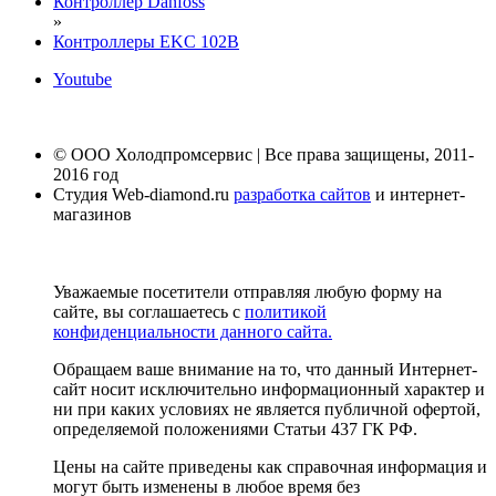
Контроллер Danfoss
»
Контроллеры EKC 102B
Youtube
© ООО Холодпромсервис | Все права защищены, 2011-
2016 год
Студия Web-diamond.ru
разработка сайтов
и интернет-
магазинов
Уважаемые посетители отправляя любую форму на
сайте, вы соглашаетесь с
политикой
конфиденциальности данного сайта.
Обращаем ваше внимание на то, что данный Интернет-
сайт носит исключительно информационный характер и
ни при каких условиях не является публичной офертой,
определяемой положениями Статьи 437 ГК РФ.
Цены на сайте приведены как справочная информация и
могут быть изменены в любое время без