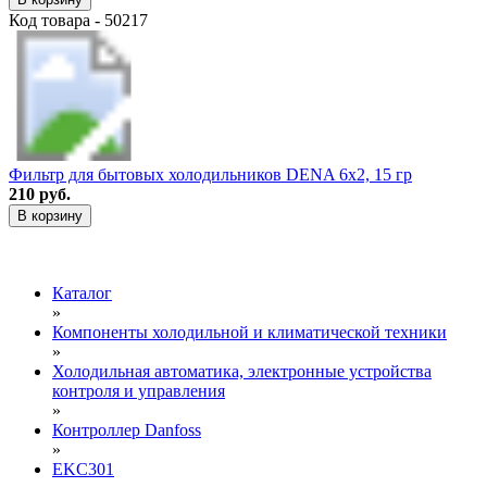
Код товара - 50217
Фильтр для бытовых холодильников DENA 6х2, 15 гр
210 руб.
В корзину
Каталог
»
Компоненты холодильной и климатической техники
»
Холодильная автоматика, электронные устройства
контроля и управления
»
Контроллер Danfoss
»
EKC301