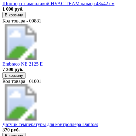
Шоппер с символикой HVAC TEAM размер 48х42 см
1 000 руб.
В корзину
Код товара - 00881
Embraco NE 2125 E
7 300 руб.
В корзину
Код товара - 01001
Датчик температуры для контроллера Danfoss
370 руб.
В корзину