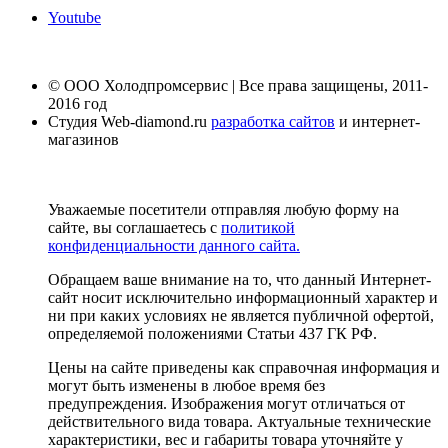
Youtube
© ООО Холодпромсервис | Все права защищены, 2011-
2016 год
Студия Web-diamond.ru
разработка сайтов
и интернет-
магазинов
Уважаемые посетители отправляя любую форму на
сайте, вы соглашаетесь с
политикой
конфиденциальности данного сайта.
Обращаем ваше внимание на то, что данный Интернет-
сайт носит исключительно информационный характер и
ни при каких условиях не является публичной офертой,
определяемой положениями Статьи 437 ГК РФ.
Цены на сайте приведены как справочная информация и
могут быть изменены в любое время без
предупреждения. Изображения могут отличаться от
действительного вида товара. Актуальные технические
характеристики, вес и габариты товара уточняйте у