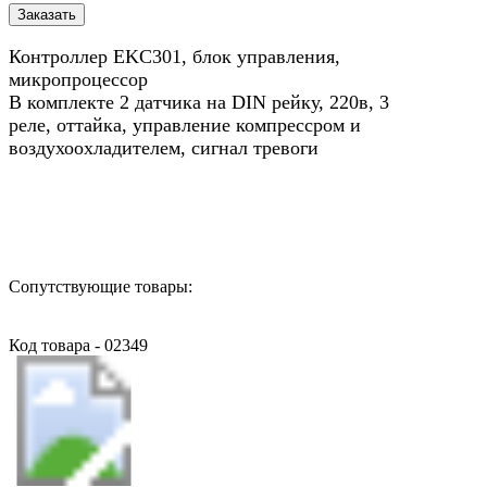
Контроллер EKC301, блок управления,
микропроцессор
В комплекте 2 датчика на DIN рейку, 220в, 3
реле, оттайка, управление компрессром и
воздухоохладителем, сигнал тревоги
Назад в выбранную категорию
Сопутствующие товары:
Код товара - 02349