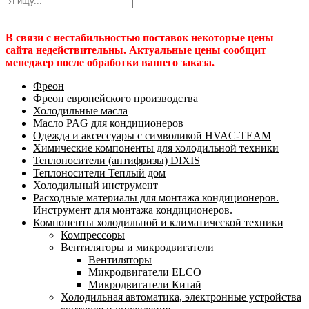
В связи с нестабильностью поставок некоторые цены
сайта недействительны. Актуальные цены сообщит
менеджер после обработки вашего заказа.
Фреон
Фреон европейского производства
Холодильные масла
Масло PAG для кондиционеров
Одежда и аксессуары с символикой HVAC-TEAM
Химические компоненты для холодильной техники
Теплоносители (антифризы) DIXIS
Теплоносители Теплый дом
Холодильный инструмент
Расходные материалы для монтажа кондиционеров.
Инструмент для монтажа кондиционеров.
Компоненты холодильной и климатической техники
Компрессоры
Вентиляторы и микродвигатели
Вентиляторы
Микродвигатели ELCO
Микродвигатели Китай
Холодильная автоматика, электронные устройства