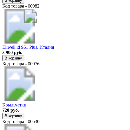
В корзину
Код товара - 00982
Eliwell id 961 Plus, Италия
3 900 руб.
В корзину
Код товара - 00976
Крыльчатки
720 руб.
В корзину
Код товара - 00530