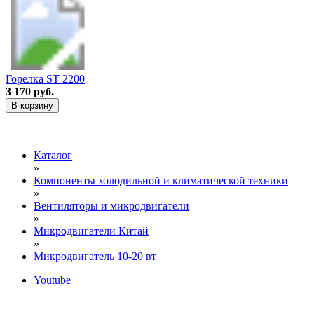
Горелка ST 2200
3 170 руб.
В корзину
Каталог
»
Компоненты холодильной и климатической техники
»
Вентиляторы и микродвигатели
»
Микродвигатели Китай
»
Микродвигатель 10-20 вт
Youtube