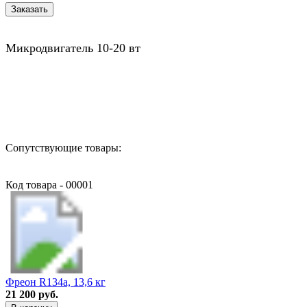
Микродвигатель 10-20 вт
Назад в выбранную категорию
Сопутствующие товары:
Код товара - 00001
Фреон R134a, 13,6 кг
21 200 руб.