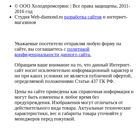
© ООО Холодпромсервис | Все права защищены, 2011-
2016 год
Студия Web-diamond.ru
разработка сайтов
и интернет-
магазинов
Уважаемые посетители отправляя любую форму на
сайте, вы соглашаетесь с
политикой
конфиденциальности данного сайта.
Обращаем ваше внимание на то, что данный Интернет-
сайт носит исключительно информационный характер и
ни при каких условиях не является публичной офертой,
определяемой положениями Статьи 437 ГК РФ.
Цены на сайте приведены как справочная информация и
могут быть изменены в любое время без
предупреждения. Изображения могут отличаться от
действительного вида товара. Актуальные технические
характеристики, вес и габариты товара уточняйте у
менеджеров перед покупкой.