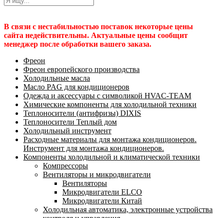
В связи с нестабильностью поставок некоторые цены
сайта недействительны. Актуальные цены сообщит
менеджер после обработки вашего заказа.
Фреон
Фреон европейского производства
Холодильные масла
Масло PAG для кондиционеров
Одежда и аксессуары с символикой HVAC-TEAM
Химические компоненты для холодильной техники
Теплоносители (антифризы) DIXIS
Теплоносители Теплый дом
Холодильный инструмент
Расходные материалы для монтажа кондиционеров.
Инструмент для монтажа кондиционеров.
Компоненты холодильной и климатической техники
Компрессоры
Вентиляторы и микродвигатели
Вентиляторы
Микродвигатели ELCO
Микродвигатели Китай
Холодильная автоматика, электронные устройства