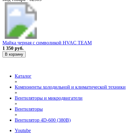
Майка черная с символикой HVAC TEAM
1 350 руб.
В корзину
Каталог
»
Компоненты холодильной и климатической техники
»
Вентиляторы и микродвигатели
»
Вентиляторы
»
Вентилятор 4D-600 (380В)
Youtube