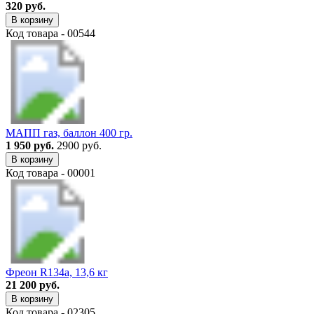
320 руб.
В корзину
Код товара - 00544
МАПП газ, баллон 400 гр.
1 950 руб.
2900 руб.
В корзину
Код товара - 00001
Фреон R134a, 13,6 кг
21 200 руб.
В корзину
Код товара - 02305