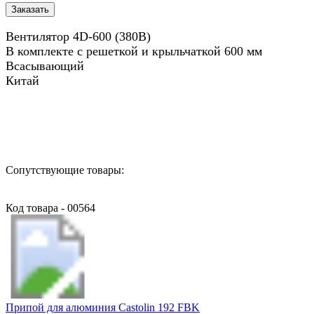
Вентилятор 4D-600 (380В)
В комплекте с решеткой и крыльчаткой 600 мм
Всасывающий
Китай
Назад в выбранную категорию
Сопутствующие товары:
Код товара - 00564
Припой для алюминия Castolin 192 FBK