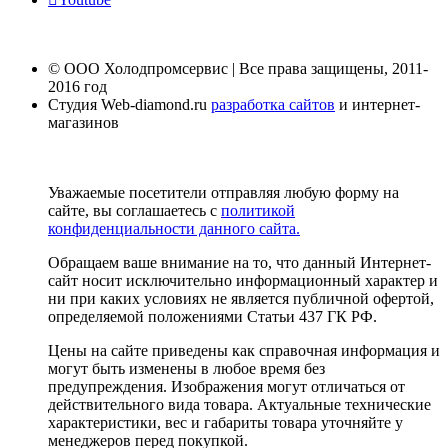
© ООО Холодпромсервис | Все права защищены, 2011-
2016 год
Студия Web-diamond.ru
разработка сайтов
и интернет-
магазинов
Уважаемые посетители отправляя любую форму на
сайте, вы соглашаетесь с
политикой
конфиденциальности данного сайта.
Обращаем ваше внимание на то, что данный Интернет-
сайт носит исключительно информационный характер и
ни при каких условиях не является публичной офертой,
определяемой положениями Статьи 437 ГК РФ.
Цены на сайте приведены как справочная информация и
могут быть изменены в любое время без
предупреждения. Изображения могут отличаться от
действительного вида товара. Актуальные технические
характеристики, вес и габариты товара уточняйте у
менеджеров перед покупкой.