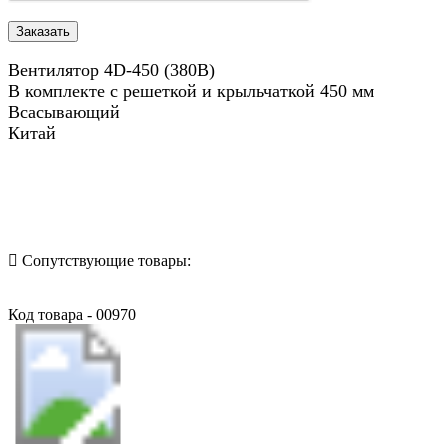
Вентилятор 4D-450 (380В)
В комплекте с решеткой и крыльчаткой 450 мм
Всасывающий
Китай
Назад в выбранную категорию
Сопутствующие товары:
Код товара - 00970