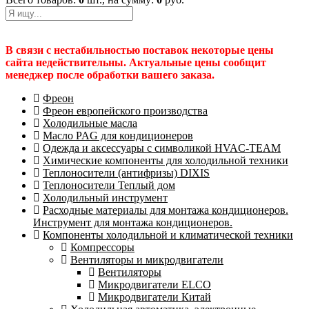
В связи с нестабильностью поставок некоторые цены
сайта недействительны. Актуальные цены сообщит
менеджер после обработки вашего заказа.
Фреон
Фреон европейского производства
Холодильные масла
Масло PAG для кондиционеров
Одежда и аксессуары с символикой HVAC-TEAM
Химические компоненты для холодильной техники
Теплоносители (антифризы) DIXIS
Теплоносители Теплый дом
Холодильный инструмент
Расходные материалы для монтажа кондиционеров.
Инструмент для монтажа кондиционеров.
Компоненты холодильной и климатической техники
Компрессоры
Вентиляторы и микродвигатели
Вентиляторы
Микродвигатели ELCO
Микродвигатели Китай