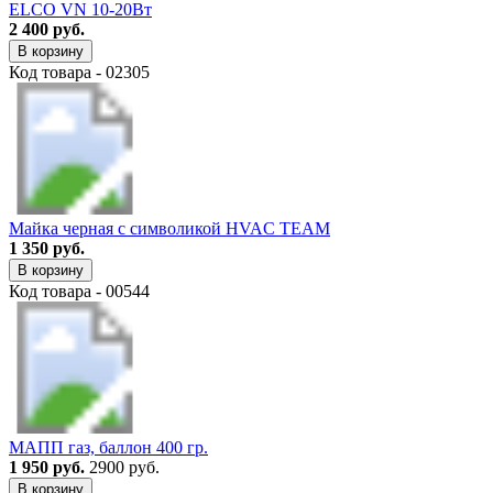
ELCO VN 10-20Вт
2 400 руб.
В корзину
Код товара - 02305
Майка черная с символикой HVAC TEAM
1 350 руб.
В корзину
Код товара - 00544
МАПП газ, баллон 400 гр.
1 950 руб.
2900 руб.
В корзину