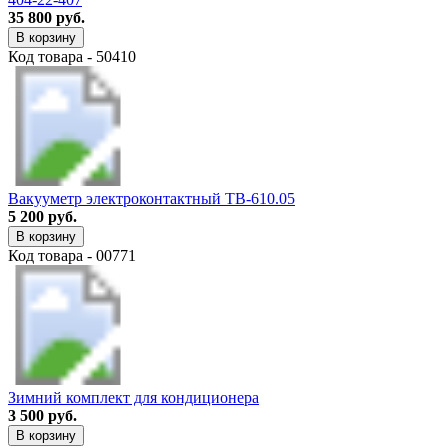
35 800 руб.
В корзину
Код товара - 50410
Вакууметр электроконтактный ТВ-610.05
5 200 руб.
В корзину
Код товара - 00771
Зимний комплект для кондиционера
3 500 руб.
В корзину