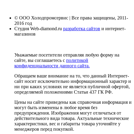
© ООО Холодпромсервис | Все права защищены, 2011-
2016 год
Студия Web-diamond.ru
разработка сайтов
и интернет-
магазинов
Уважаемые посетители отправляя любую форму на
сайте, вы соглашаетесь с
политикой
конфиденциальности данного сайта.
Обращаем ваше внимание на то, что данный Интернет-
сайт носит исключительно информационный характер и
ни при каких условиях не является публичной офертой,
определяемой положениями Статьи 437 ГК РФ.
Цены на сайте приведены как справочная информация и
могут быть изменены в любое время без
предупреждения. Изображения могут отличаться от
действительного вида товара. Актуальные технические
характеристики, вес и габариты товара уточняйте у
менеджеров перед покупкой.