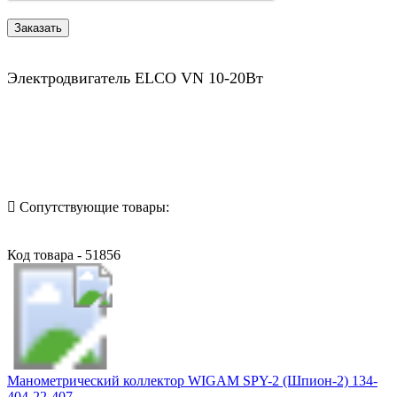
Электродвигатель ELCO VN 10-20Вт
Назад в выбранную категорию
Сопутствующие товары:
Код товара - 51856
Манометрический коллектор WIGAM SPY-2 (Шпион-2) 134-
404-22-407