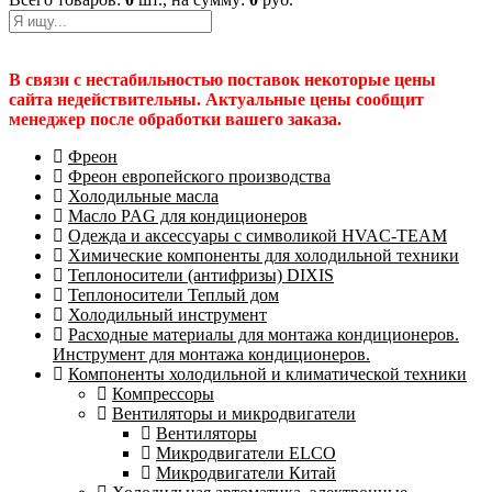
В связи с нестабильностью поставок некоторые цены
сайта недействительны. Актуальные цены сообщит
менеджер после обработки вашего заказа.
Фреон
Фреон европейского производства
Холодильные масла
Масло PAG для кондиционеров
Одежда и аксессуары с символикой HVAC-TEAM
Химические компоненты для холодильной техники
Теплоносители (антифризы) DIXIS
Теплоносители Теплый дом
Холодильный инструмент
Расходные материалы для монтажа кондиционеров.
Инструмент для монтажа кондиционеров.
Компоненты холодильной и климатической техники
Компрессоры
Вентиляторы и микродвигатели
Вентиляторы
Микродвигатели ELCO
Микродвигатели Китай