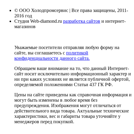
© ООО Холодпромсервис | Все права защищены, 2011-
2016 год
Студия Web-diamond.ru
разработка сайтов
и интернет-
магазинов
Уважаемые посетители отправляя любую форму на
сайте, вы соглашаетесь с
политикой
конфиденциальности данного сайта.
Обращаем ваше внимание на то, что данный Интернет-
сайт носит исключительно информационный характер и
ни при каких условиях не является публичной офертой,
определяемой положениями Статьи 437 ГК РФ.
Цены на сайте приведены как справочная информация и
могут быть изменены в любое время без
предупреждения. Изображения могут отличаться от
действительного вида товара. Актуальные технические
характеристики, вес и габариты товара уточняйте у
менеджеров перед покупкой.