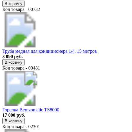
В корзину
Код товара - 00732
Труба медная для кондиционера 1/4, 15 метров
3 090 руб.
В корзину
Код товара - 00481
Горелка Bernzomatic TS8000
17 000 руб.
В корзину
Код товара - 02301