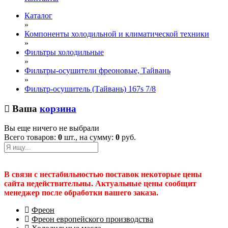
Каталог
»
Компоненты холодильной и климатической техники
»
Фильтры холодильные
»
Фильтры-осушители фреоновые, Тайвань
»
Фильтр-осушитель (Тайвань) 167s 7/8
Ваша
корзина
Вы еще ничего не выбрали
Всего товаров:
0
шт., на сумму:
0
руб.
В связи с нестабильностью поставок некоторые цены
сайта недействительны. Актуальные цены сообщит
менеджер после обработки вашего заказа.
Фреон
Фреон европейского производства