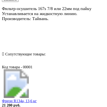
Фильтр-осушитель 167s 7/8 или 22мм под пайку
Устанавливается на жидкостную линию.
Производитель: Тайвань.
Назад в выбранную категорию
Сопутствующие товары:
Код товара - 00001
Фреон R134a, 13,6 кг
21 200 руб.