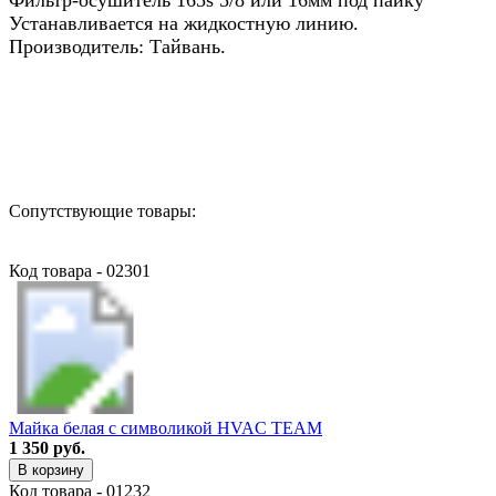
Устанавливается на жидкостную линию.
Производитель: Тайвань.
Назад в выбранную категорию
Сопутствующие товары:
Код товара - 02301
Майка белая с символикой HVAC TEAM
1 350 руб.
В корзину
Код товара - 01232