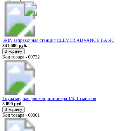
SPIN заправочная станция CLEVER ADVANCE BASIC
341 600 руб.
В корзину
Код товара - 00732
Труба медная для кондиционера 1/4, 15 метров
3 090 руб.
В корзину
Код товара - 00001