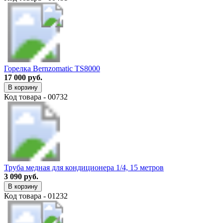
Горелка Bernzomatic TS8000
17 000 руб.
В корзину
Код товара - 00732
Труба медная для кондиционера 1/4, 15 метров
3 090 руб.
В корзину
Код товара - 01232