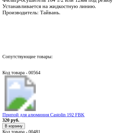
Устанавливается на жидкостную линию.
Производитель: Тайвань.
Назад в выбранную категорию
Сопутствующие товары:
Код товара - 00564
Припой для алюминия Castolin 192 FBK
320 руб.
В корзину
Код товара - 00481