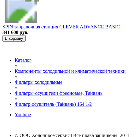
SPIN заправочная станция CLEVER ADVANCE BASIC
341 600 руб.
В корзину
Каталог
»
Компоненты холодильной и климатической техники
»
Фильтры холодильные
»
Фильтры-осушители фреоновые, Тайвань
»
Фильтр-осушитель (Тайвань) 164 1/2
Youtube
© ООО Холодпромсервис | Все права защищены, 2011-