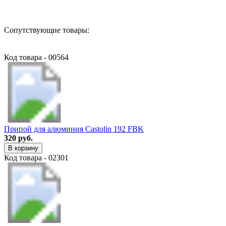
Сопутствующие товары:
Код товара - 00564
Припой для алюминия Castolin 192 FBK
320 руб.
В корзину
Код товара - 02301