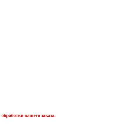
обработки вашего заказа.