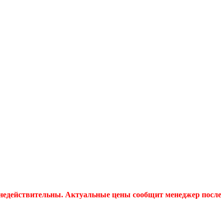
 недействительны. Актуальные цены сообщит менеджер после 