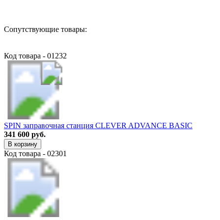
Сопутствующие товары:
Код товара - 01232
SPIN заправочная станция CLEVER ADVANCE BASIC
341 600 руб.
В корзину
Код товара - 02301