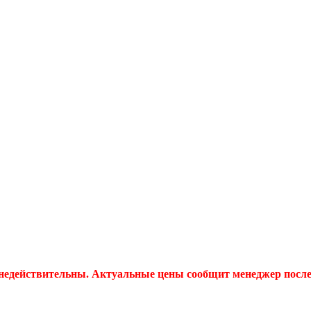
 недействительны. Актуальные цены сообщит менеджер после 