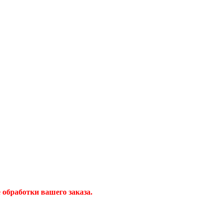
обработки вашего заказа.