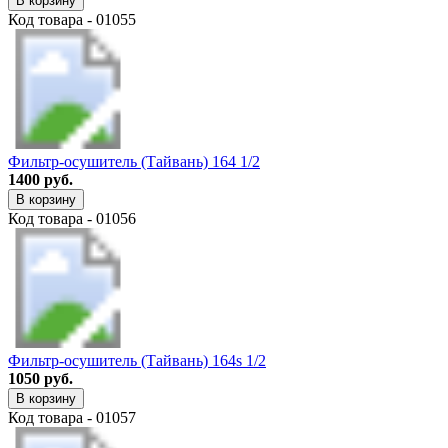
В корзину
Код товара - 01055
Фильтр-осушитель (Тайвань) 164 1/2
1400 руб.
В корзину
Код товара - 01056
Фильтр-осушитель (Тайвань) 164s 1/2
1050 руб.
В корзину
Код товара - 01057