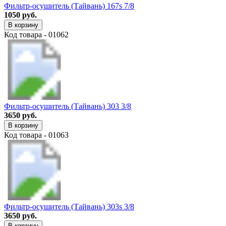
Фильтр-осушитель (Тайвань) 167s 7/8
1050 руб.
В корзину
Код товара - 01062
Фильтр-осушитель (Тайвань) 303 3/8
3650 руб.
В корзину
Код товара - 01063
Фильтр-осушитель (Тайвань) 303s 3/8
3650 руб.
В корзину