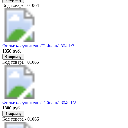
Код товара - 01064
Фильтр-осушитель (Тайвань) 304 1/2
1350 руб.
В корзину
Код товара - 01065
Фильтр-осушитель (Тайвань) 304s 1/2
1300 руб.
В корзину
Код товара - 01066