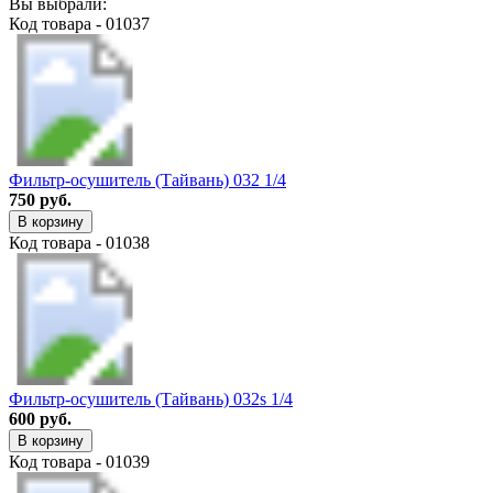
Вы выбрали:
Код товара - 01037
Фильтр-осушитель (Тайвань) 032 1/4
750 руб.
В корзину
Код товара - 01038
Фильтр-осушитель (Тайвань) 032s 1/4
600 руб.
В корзину
Код товара - 01039