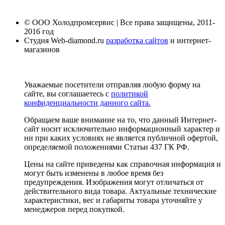
© ООО Холодпромсервис | Все права защищены, 2011-
2016 год
Студия Web-diamond.ru
разработка сайтов
и интернет-
магазинов
Уважаемые посетители отправляя любую форму на
сайте, вы соглашаетесь с
политикой
конфиденциальности данного сайта.
Обращаем ваше внимание на то, что данный Интернет-
сайт носит исключительно информационный характер и
ни при каких условиях не является публичной офертой,
определяемой положениями Статьи 437 ГК РФ.
Цены на сайте приведены как справочная информация и
могут быть изменены в любое время без
предупреждения. Изображения могут отличаться от
действительного вида товара. Актуальные технические
характеристики, вес и габариты товара уточняйте у
менеджеров перед покупкой.