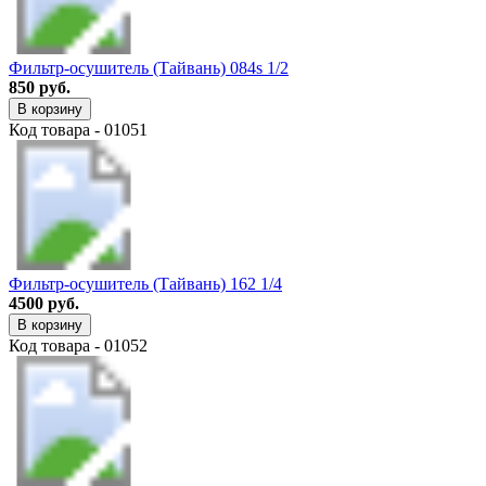
Фильтр-осушитель (Тайвань) 084s 1/2
850 руб.
В корзину
Код товара - 01051
Фильтр-осушитель (Тайвань) 162 1/4
4500 руб.
В корзину
Код товара - 01052