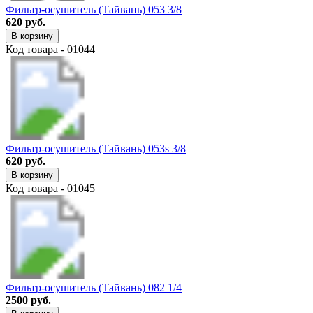
Фильтр-осушитель (Тайвань) 053 3/8
620 руб.
В корзину
Код товара - 01044
Фильтр-осушитель (Тайвань) 053s 3/8
620 руб.
В корзину
Код товара - 01045
Фильтр-осушитель (Тайвань) 082 1/4
2500 руб.