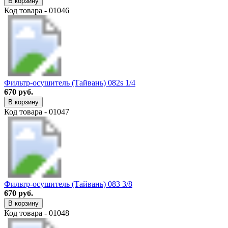
В корзину
Код товара - 01046
Фильтр-осушитель (Тайвань) 082s 1/4
670 руб.
В корзину
Код товара - 01047
Фильтр-осушитель (Тайвань) 083 3/8
670 руб.
В корзину
Код товара - 01048