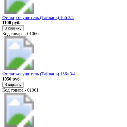
Фильтр-осушитель (Тайвань) 166 3/4
1100 руб.
В корзину
Код товара - 01060
Фильтр-осушитель (Тайвань) 166s 3/4
1050 руб.
В корзину
Код товара - 01061