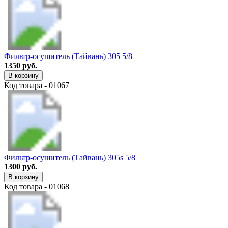
Фильтр-осушитель (Тайвань) 305 5/8
1350 руб.
В корзину
Код товара - 01067
Фильтр-осушитель (Тайвань) 305s 5/8
1300 руб.
В корзину
Код товара - 01068