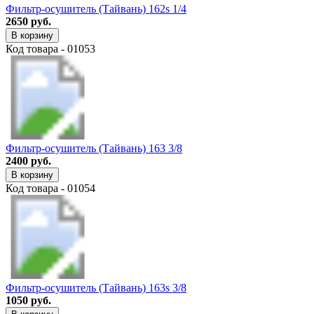
Фильтр-осушитель (Тайвань) 162s 1/4
2650 руб.
В корзину
Код товара - 01053
Фильтр-осушитель (Тайвань) 163 3/8
2400 руб.
В корзину
Код товара - 01054
Фильтр-осушитель (Тайвань) 163s 3/8
1050 руб.