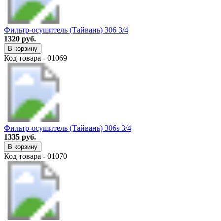
Фильтр-осушитель (Тайвань) 306 3/4
1320 руб.
В корзину
Код товара - 01069
Фильтр-осушитель (Тайвань) 306s 3/4
1335 руб.
В корзину
Код товара - 01070