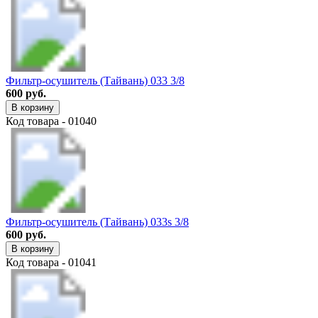
Фильтр-осушитель (Тайвань) 033 3/8
600 руб.
В корзину
Код товара - 01040
Фильтр-осушитель (Тайвань) 033s 3/8
600 руб.
В корзину
Код товара - 01041