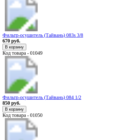
Фильтр-осушитель (Тайвань) 083s 3/8
670 руб.
В корзину
Код товара - 01049
Фильтр-осушитель (Тайвань) 084 1/2
850 руб.
В корзину
Код товара - 01050