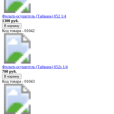
Фильтр-осушитель (Тайвань) 052 1/4
1300 руб.
В корзину
Код товара - 01042
Фильтр-осушитель (Тайвань) 052s 1/4
700 руб.
В корзину
Код товара - 01043