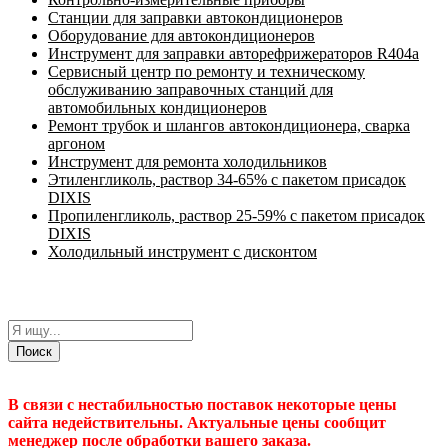
Станции для заправки автокондиционеров
Оборудование для автокондиционеров
Инструмент для заправки авторефрижераторов R404a
Сервисный центр по ремонту и техническому
обслуживанию заправочных станций для
автомобильных кондиционеров
Ремонт трубок и шлангов автокондиционера, сварка
аргоном
Инструмент для ремонта холодильников
Этиленгликоль, раствор 34-65% с пакетом присадок
DIXIS
Пропиленгликоль, раствор 25-59% с пакетом присадок
DIXIS
Холодильный инструмент с дисконтом
Поиск
В связи с нестабильностью поставок некоторые цены
сайта недействительны. Актуальные цены сообщит
менеджер после обработки вашего заказа.