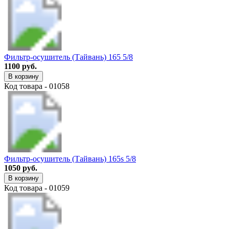
Фильтр-осушитель (Тайвань) 165 5/8
1100 руб.
В корзину
Код товара - 01058
Фильтр-осушитель (Тайвань) 165s 5/8
1050 руб.
В корзину
Код товара - 01059