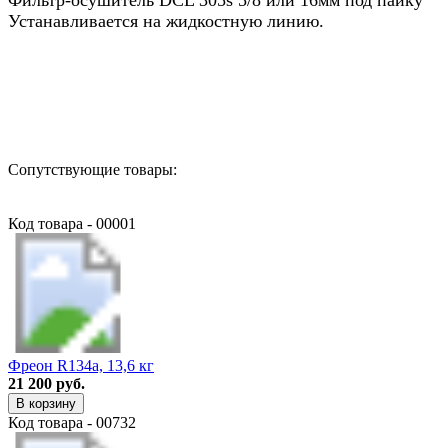
Устанавливается на жидкостную линию.
Назад в выбранную категорию
Сопутствующие товары:
Код товара - 00001
Фреон R134a, 13,6 кг
21 200 руб.
В корзину
Код товара - 00732