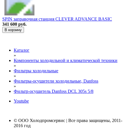
SPIN заправочная станция CLEVER ADVANCE BASIC
341 600 руб.
В корзину
Каталог
»
Компоненты холодильной и климатической техники
»
Фильтры холодильные
»
Фильтры-осушители холодильные, Danfoss
»
Фильтр-осушитель Danfoss DCL 305s 5/8
Youtube
© ООО Холодпромсервис | Все права защищены, 2011-
2016 год