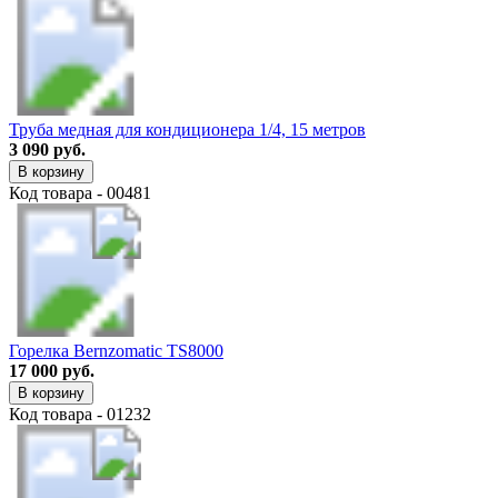
Труба медная для кондиционера 1/4, 15 метров
3 090 руб.
В корзину
Код товара - 00481
Горелка Bernzomatic TS8000
17 000 руб.
В корзину
Код товара - 01232