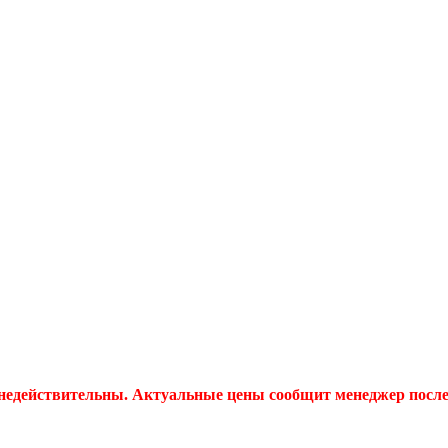
 недействительны. Актуальные цены сообщит менеджер после 