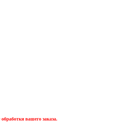
обработки вашего заказа.