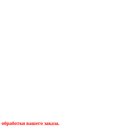
обработки вашего заказа.