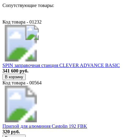
Сопутствующие товары:
Код товара - 01232
SPIN заправочная станция CLEVER ADVANCE BASIC
341 600 руб.
В корзину
Код товара - 00564
Припой для алюминия Castolin 192 FBK
320 руб.