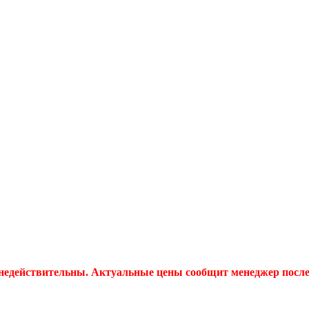
 недействительны. Актуальные цены сообщит менеджер после 