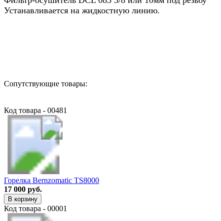
Устанавливается на жидкостную линию.
Назад в выбранную категорию
Сопутствующие товары:
Код товара - 00481
Горелка Bernzomatic TS8000
17 000 руб.
В корзину
Код товара - 00001