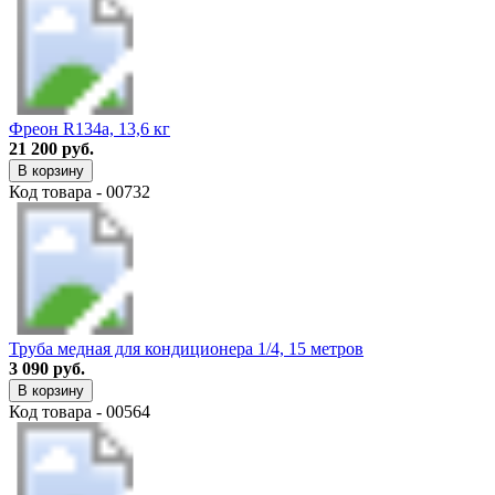
Фреон R134a, 13,6 кг
21 200 руб.
В корзину
Код товара - 00732
Труба медная для кондиционера 1/4, 15 метров
3 090 руб.
В корзину
Код товара - 00564