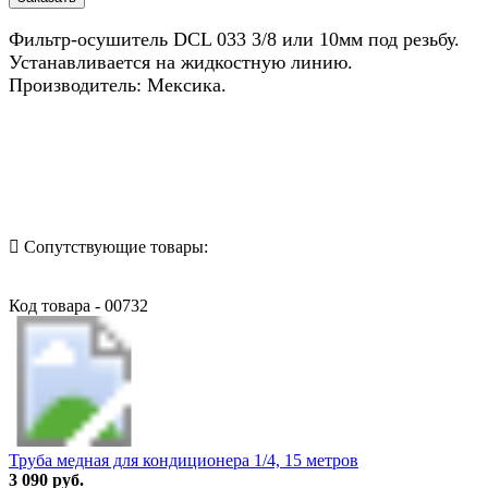
Фильтр-осушитель DCL 033 3/8 или 10мм под резьбу.
Устанавливается на жидкостную линию.
Производитель: Мексика.
Назад в выбранную категорию
Сопутствующие товары:
Код товара - 00732
Труба медная для кондиционера 1/4, 15 метров
3 090 руб.