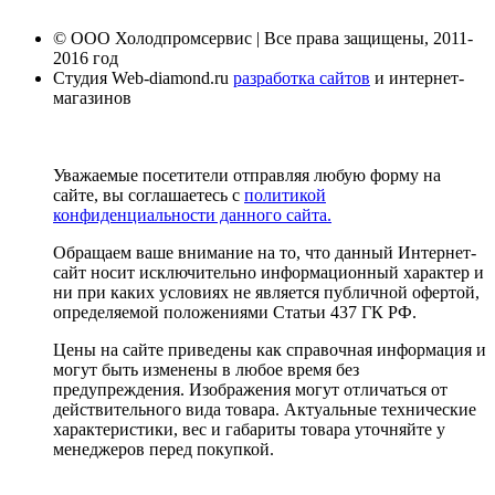
© ООО Холодпромсервис | Все права защищены, 2011-
2016 год
Студия Web-diamond.ru
разработка сайтов
и интернет-
магазинов
Уважаемые посетители отправляя любую форму на
сайте, вы соглашаетесь с
политикой
конфиденциальности данного сайта.
Обращаем ваше внимание на то, что данный Интернет-
сайт носит исключительно информационный характер и
ни при каких условиях не является публичной офертой,
определяемой положениями Статьи 437 ГК РФ.
Цены на сайте приведены как справочная информация и
могут быть изменены в любое время без
предупреждения. Изображения могут отличаться от
действительного вида товара. Актуальные технические
характеристики, вес и габариты товара уточняйте у
менеджеров перед покупкой.