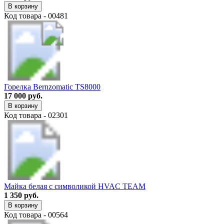
В корзину
Код товара - 00481
Горелка Bernzomatic TS8000
17 000 руб.
В корзину
Код товара - 02301
Майка белая с символикой HVAC TEAM
1 350 руб.
В корзину
Код товара - 00564