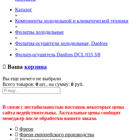
Каталог
»
Компоненты холодильной и климатической техники
»
Фильтры холодильные
»
Фильтры-осушители холодильные, Danfoss
»
Фильтр-осушитель Danfoss DCL 033 3/8
Ваша
корзина
Вы еще ничего не выбрали
Всего товаров:
0
шт., на сумму:
0
руб.
В связи с нестабильностью поставок некоторые цены
сайта недействительны. Актуальные цены сообщит
менеджер после обработки вашего заказа.
Фреон
Фреон европейского производства