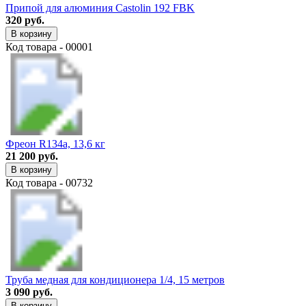
Припой для алюминия Castolin 192 FBK
320 руб.
В корзину
Код товара - 00001
Фреон R134a, 13,6 кг
21 200 руб.
В корзину
Код товара - 00732
Труба медная для кондиционера 1/4, 15 метров
3 090 руб.
В корзину