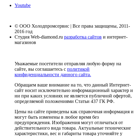
Youtube
© ООО Холодпромсервис | Все права защищены, 2011-
2016 год
Студия Web-diamond.ru
разработка сайтов
и интернет-
магазинов
Уважаемые посетители отправляя любую форму на
сайте, вы соглашаетесь с
политикой
конфиденциальности данного сайта.
Обращаем ваше внимание на то, что данный Интернет-
сайт носит исключительно информационный характер и
ни при каких условиях не является публичной офертой,
определяемой положениями Статьи 437 ГК РФ.
Цены на сайте приведены как справочная информация и
могут быть изменены в любое время без
предупреждения. Изображения могут отличаться от
действительного вида товара. Актуальные технические
характеристики, вес и габариты товара уточняйте у