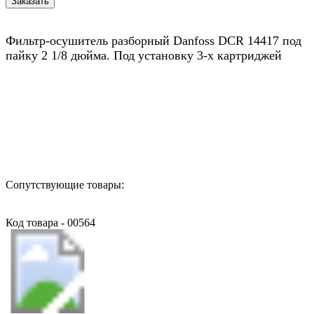
Фильтр-осушитель разборный Danfoss DCR 14417 под
пайку 2 1/8 дюйма. Под установку 3-х картриджей
Назад в выбранную категорию
Сопутствующие товары:
Код товара - 00564