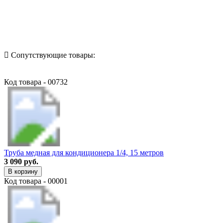
Назад в выбранную категорию
Сопутствующие товары:
Код товара - 00732
Труба медная для кондиционера 1/4, 15 метров
3 090 руб.
В корзину
Код товара - 00001