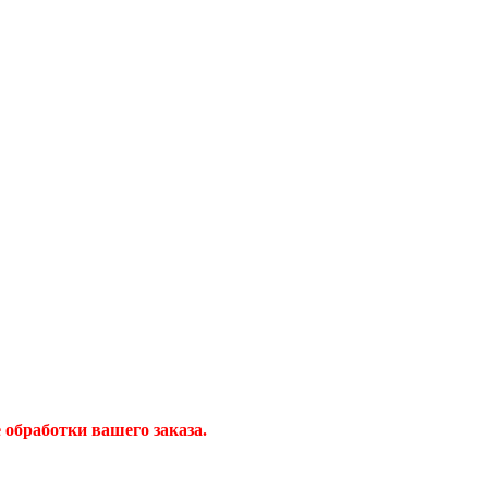
обработки вашего заказа.