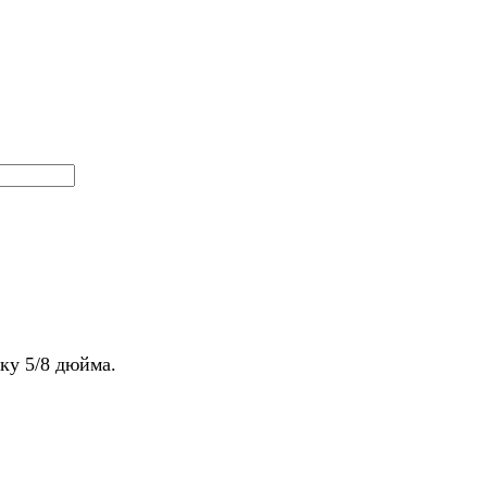
ку 5/8 дюйма.