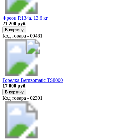
Фреон R134a, 13,6 кг
21 200 руб.
В корзину
Код товара - 00481
Горелка Bernzomatic TS8000
17 000 руб.
В корзину
Код товара - 02301