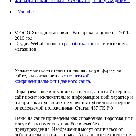
Фильтр антикислотный DAS 607 под пайку 7/8 дюйма.
Youtube
© ООО Холодпромсервис | Все права защищены, 2011-
2016 год
Студия Web-diamond.ru
разработка сайтов
и интернет-
магазинов
Уважаемые посетители отправляя любую форму на
сайте, вы соглашаетесь с
политикой
конфиденциальности данного сайта.
Обращаем ваше внимание на то, что данный Интернет-
сайт носит исключительно информационный характер и
ни при каких условиях не является публичной офертой,
определяемой положениями Статьи 437 ГК РФ.
Цены на сайте приведены как справочная информация и
могут быть изменены в любое время без
предупреждения. Изображения могут отличаться от
действительного вида товара. Актуальные технические