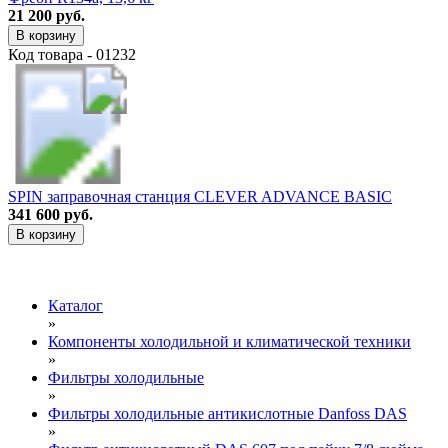
21 200 руб.
В корзину
Код товара - 01232
SPIN заправочная станция CLEVER ADVANCE BASIC
341 600 руб.
В корзину
Каталог
»
Компоненты холодильной и климатической техники
»
Фильтры холодильные
»
Фильтры холодильные антикислотные Danfoss DAS
»