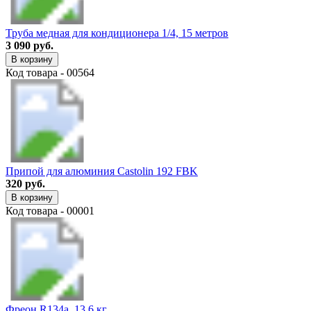
Труба медная для кондиционера 1/4, 15 метров
3 090 руб.
В корзину
Код товара - 00564
Припой для алюминия Castolin 192 FBK
320 руб.
В корзину
Код товара - 00001
Фреон R134a, 13,6 кг