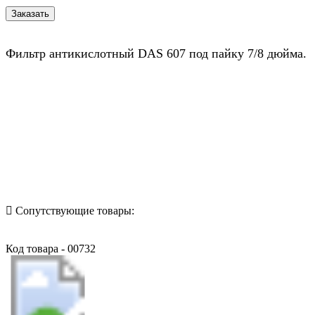
Фильтр антикислотный DAS 607 под пайку 7/8 дюйма.
Назад в выбранную категорию
Сопутствующие товары:
Код товара - 00732