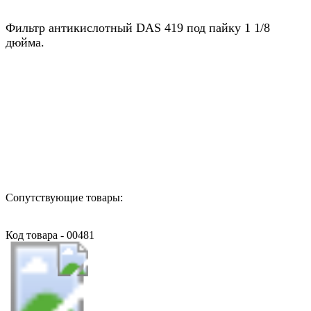
Фильтр антикислотный DAS 419 под пайку 1 1/8
дюйма.
Назад в выбранную категорию
Сопутствующие товары:
Код товара - 00481