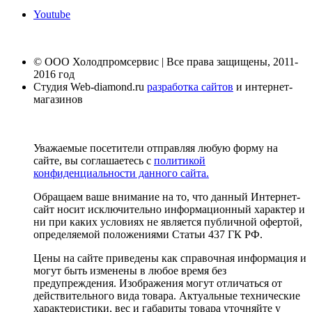
Youtube
© ООО Холодпромсервис | Все права защищены, 2011-
2016 год
Студия Web-diamond.ru
разработка сайтов
и интернет-
магазинов
Уважаемые посетители отправляя любую форму на
сайте, вы соглашаетесь с
политикой
конфиденциальности данного сайта.
Обращаем ваше внимание на то, что данный Интернет-
сайт носит исключительно информационный характер и
ни при каких условиях не является публичной офертой,
определяемой положениями Статьи 437 ГК РФ.
Цены на сайте приведены как справочная информация и
могут быть изменены в любое время без
предупреждения. Изображения могут отличаться от
действительного вида товара. Актуальные технические
характеристики, вес и габариты товара уточняйте у