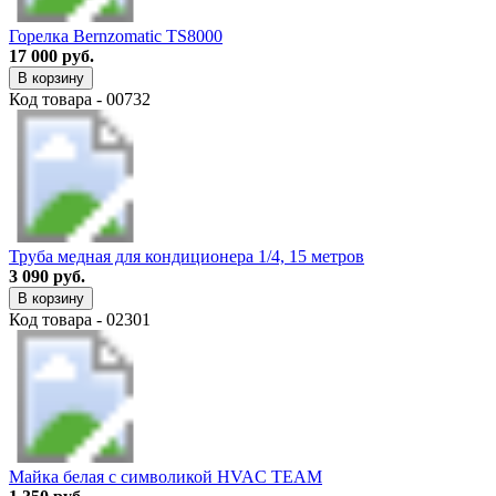
Горелка Bernzomatic TS8000
17 000 руб.
В корзину
Код товара - 00732
Труба медная для кондиционера 1/4, 15 метров
3 090 руб.
В корзину
Код товара - 02301
Майка белая с символикой HVAC TEAM