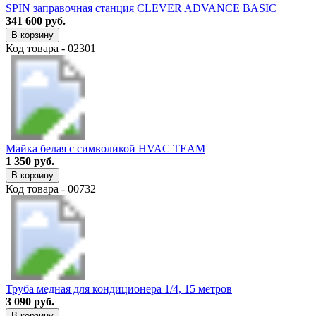
SPIN заправочная станция CLEVER ADVANCE BASIC
341 600 руб.
В корзину
Код товара - 02301
Майка белая с символикой HVAC TEAM
1 350 руб.
В корзину
Код товара - 00732
Труба медная для кондиционера 1/4, 15 метров
3 090 руб.
В корзину