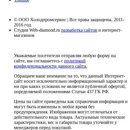
© ООО Холодпромсервис | Все права защищены, 2011-
2016 год
Студия Web-diamond.ru
разработка сайтов
и интернет-
магазинов
Уважаемые посетители отправляя любую форму на
сайте, вы соглашаетесь с
политикой
конфиденциальности данного сайта.
Обращаем ваше внимание на то, что данный Интернет-
сайт носит исключительно информационный характер и
ни при каких условиях не является публичной офертой,
определяемой положениями Статьи 437 ГК РФ.
Цены на сайте приведены как справочная информация и
могут быть изменены в любое время без
предупреждения. Изображения могут отличаться от
действительного вида товара. Актуальные технические
характеристики, вес и габариты товара уточняйте у
менеджеров перед покупкой.