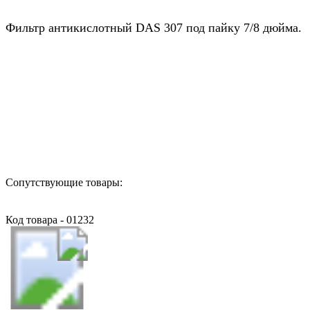
Фильтр антикислотный DAS 307 под пайку 7/8 дюйма.
Назад в выбранную категорию
Сопутствующие товары:
Код товара - 01232